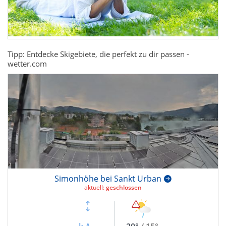
Tipp: Entdecke Skigebiete, die perfekt zu dir passen -
wetter.com
Simonhöhe bei Sankt Urban
aktuell:
geschlossen