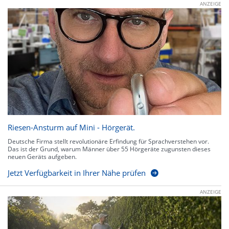
ANZEIGE
Riesen-Ansturm auf Mini - Hörgerät.
Deutsche Firma stellt revolutionäre Erfindung für Sprachverstehen vor.
Das ist der Grund, warum Männer über 55 Hörgeräte zugunsten dieses
neuen Geräts aufgeben.
Jetzt Verfügbarkeit in Ihrer Nähe prüfen
ANZEIGE