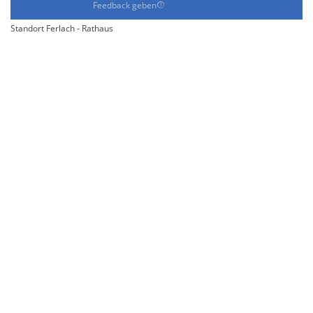
Feedback geben
Standort Ferlach - Rathaus