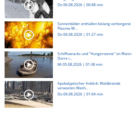
Do 06.08.2026
|
00:48 min
Sonnenbilder enthüllen bislang verborgene
Plasma-W...
Do 06.08.2026
|
01:27 min
Schiffswracks und "Hungersteine" im Rhein:
Dürre i...
Mi 05.08.2026
|
01:38 min
Apokalyptischer Anblick: Waldbrände
verwüsten Wash...
Do 06.08.2026
|
01:04 min