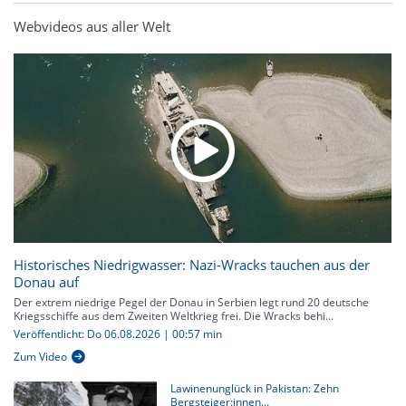
Webvideos aus aller Welt
Historisches Niedrigwasser: Nazi-Wracks tauchen aus der
Donau auf
Der extrem niedrige Pegel der Donau in Serbien legt rund 20 deutsche
Kriegsschiffe aus dem Zweiten Weltkrieg frei. Die Wracks behi...
Veröffentlicht: Do 06.08.2026 | 00:57 min
Zum Video
Lawinenunglück in Pakistan: Zehn
Bergsteiger:innen...