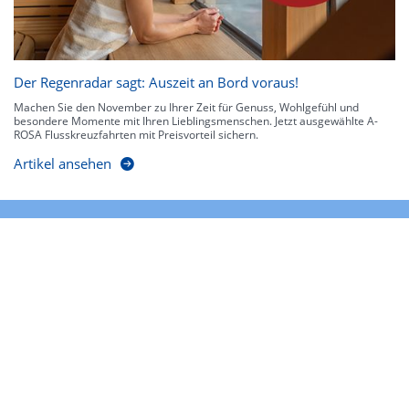
Der Regenradar sagt: Auszeit an Bord voraus!
Machen Sie den November zu Ihrer Zeit für Genuss, Wohlgefühl und
besondere Momente mit Ihren Lieblingsmenschen. Jetzt ausgewählte A-
ROSA Flusskreuzfahrten mit Preisvorteil sichern.
Artikel ansehen