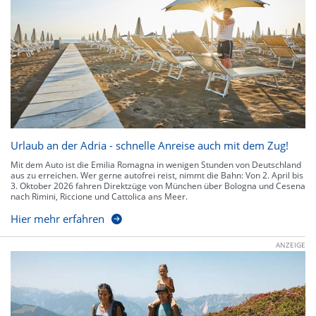
Urlaub an der Adria - schnelle Anreise auch mit dem Zug!
Mit dem Auto ist die Emilia Romagna in wenigen Stunden von Deutschland
aus zu erreichen. Wer gerne autofrei reist, nimmt die Bahn: Von 2. April bis
3. Oktober 2026 fahren Direktzüge von München über Bologna und Cesena
nach Rimini, Riccione und Cattolica ans Meer.
Hier mehr erfahren
ANZEIGE