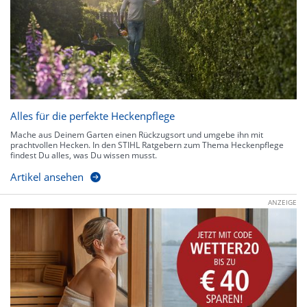
Alles für die perfekte Heckenpflege
Mache aus Deinem Garten einen Rückzugsort und umgebe ihn mit
prachtvollen Hecken. In den STIHL Ratgebern zum Thema Heckenpflege
findest Du alles, was Du wissen musst.
Artikel ansehen
ANZEIGE