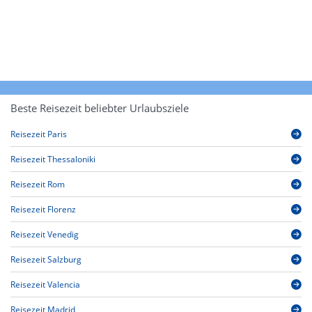
Beste Reisezeit beliebter Urlaubsziele
Reisezeit Paris
Reisezeit Thessaloniki
Reisezeit Rom
Reisezeit Florenz
Reisezeit Venedig
Reisezeit Salzburg
Reisezeit Valencia
Reisezeit Madrid