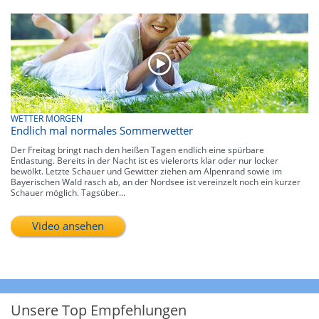
WETTER MORGEN
Endlich mal normales Sommerwetter
Der Freitag bringt nach den heißen Tagen endlich eine spürbare
Entlastung. Bereits in der Nacht ist es vielerorts klar oder nur locker
bewölkt. Letzte Schauer und Gewitter ziehen am Alpenrand sowie im
Bayerischen Wald rasch ab, an der Nordsee ist vereinzelt noch ein kurzer
Schauer möglich. Tagsüber...
Video ansehen
Unsere Top Empfehlungen