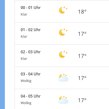
00 - 01 Uhr
18°
Klar
01 - 02 Uhr
17°
Klar
02 - 03 Uhr
17°
Klar
03 - 04 Uhr
17°
Wolkig
04 - 05 Uhr
17°
Wolkig