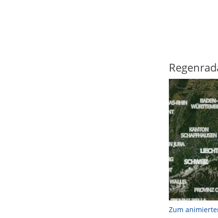
Regenrad
Zum animierte