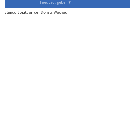
Feedback geben
Standort Spitz an der Donau, Wachau