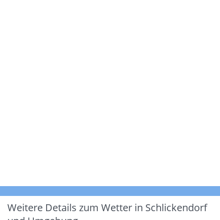
Weitere Details zum Wetter in Schlickendorf