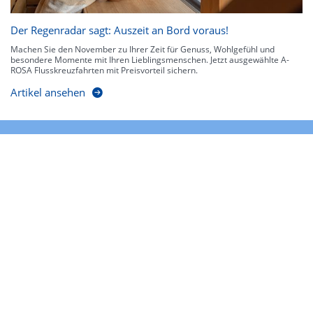
Der Regenradar sagt: Auszeit an Bord voraus!
Machen Sie den November zu Ihrer Zeit für Genuss, Wohlgefühl und
besondere Momente mit Ihren Lieblingsmenschen. Jetzt ausgewählte A-
ROSA Flusskreuzfahrten mit Preisvorteil sichern.
Artikel ansehen