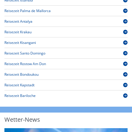
Reisezeit Istanbul
Reisezeit Palma de Mallorca
Reisezeit Antalya
Reisezeit Krakau
Reisezeit Kisangani
Reisezeit Santo Domingo
Reisezeit Rostow Am Don
Reisezeit Bondoukou
Reisezeit Kapstadt
Reisezeit Bariloche
Wetter-News