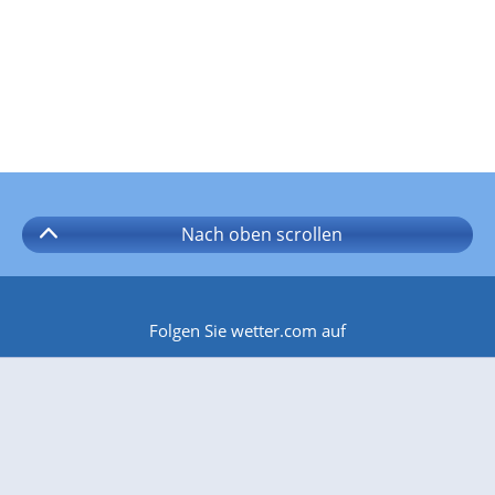
Nach oben
scrollen
Folgen Sie wetter.com auf