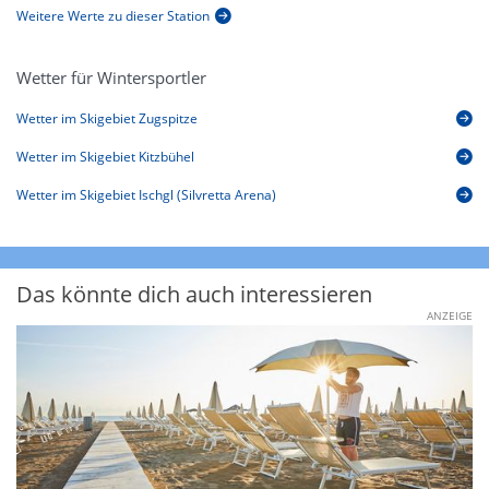
Weitere Werte zu dieser Station
Wetter für Wintersportler
Wetter im Skigebiet Zugspitze
Wetter im Skigebiet Kitzbühel
Wetter im Skigebiet Ischgl (Silvretta Arena)
Das könnte dich auch interessieren
ANZEIGE