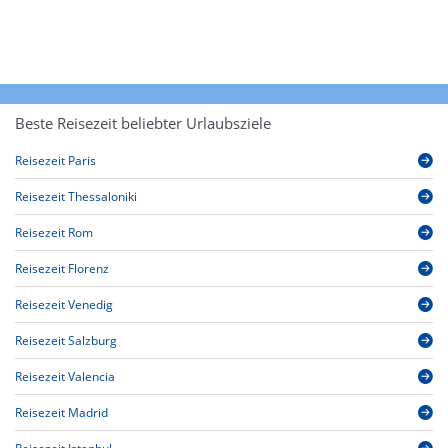
Beste Reisezeit beliebter Urlaubsziele
Reisezeit Paris
Reisezeit Thessaloniki
Reisezeit Rom
Reisezeit Florenz
Reisezeit Venedig
Reisezeit Salzburg
Reisezeit Valencia
Reisezeit Madrid