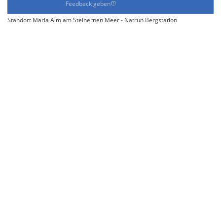
Feedback geben
Standort Maria Alm am Steinernen Meer - Natrun Bergstation