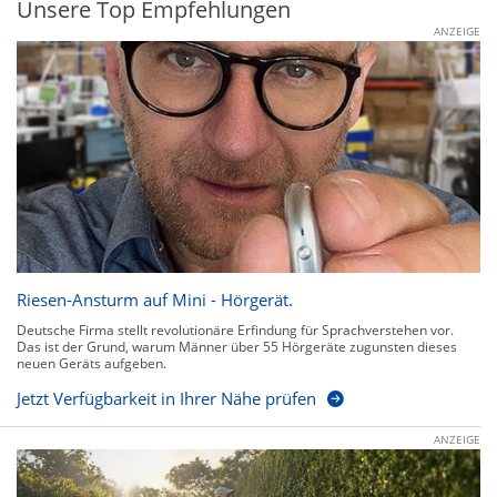
Unsere Top Empfehlungen
ANZEIGE
Riesen-Ansturm auf Mini - Hörgerät.
Deutsche Firma stellt revolutionäre Erfindung für Sprachverstehen vor.
Das ist der Grund, warum Männer über 55 Hörgeräte zugunsten dieses
neuen Geräts aufgeben.
Jetzt Verfügbarkeit in Ihrer Nähe prüfen
ANZEIGE