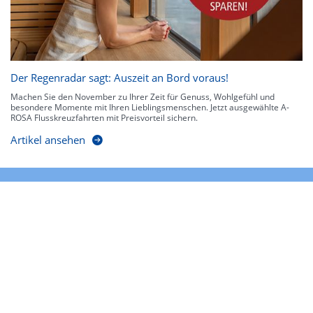
Der Regenradar sagt: Auszeit an Bord voraus!
Machen Sie den November zu Ihrer Zeit für Genuss, Wohlgefühl und
besondere Momente mit Ihren Lieblingsmenschen. Jetzt ausgewählte A-
ROSA Flusskreuzfahrten mit Preisvorteil sichern.
Artikel ansehen