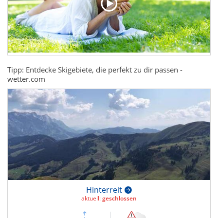
Tipp: Entdecke Skigebiete, die perfekt zu dir passen -
wetter.com
Hinterreit
aktuell:
geschlossen