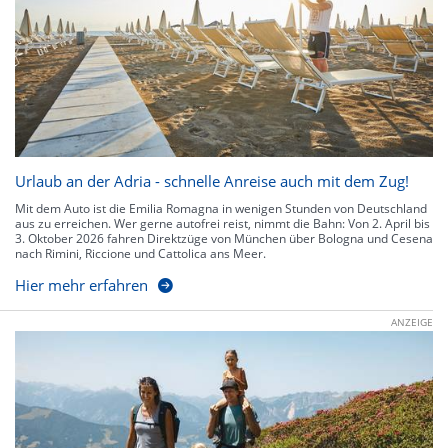
Urlaub an der Adria - schnelle Anreise auch mit dem Zug!
Mit dem Auto ist die Emilia Romagna in wenigen Stunden von Deutschland
aus zu erreichen. Wer gerne autofrei reist, nimmt die Bahn: Von 2. April bis
3. Oktober 2026 fahren Direktzüge von München über Bologna und Cesena
nach Rimini, Riccione und Cattolica ans Meer.
Hier mehr erfahren
ANZEIGE