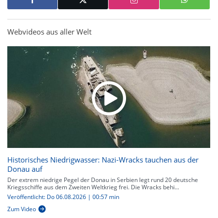
Webvideos aus aller Welt
Historisches Niedrigwasser: Nazi-Wracks tauchen aus der
Donau auf
Der extrem niedrige Pegel der Donau in Serbien legt rund 20 deutsche
Kriegsschiffe aus dem Zweiten Weltkrieg frei. Die Wracks behi...
Veröffentlicht: Do 06.08.2026 | 00:57 min
Zum Video