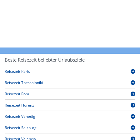
Beste Reisezeit beliebter Urlaubsziele
Reisezeit Paris
Reisezeit Thessaloniki
Reisezeit Rom
Reisezeit Florenz
Reisezeit Venedig
Reisezeit Salzburg
Reisezeit Valencia