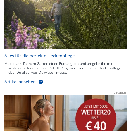
Alles für die perfekte Heckenpflege
Mache aus Deinem Garten einen Rückzugsort und umgebe ihn mit
prachtvollen Hecken. In den STIHL Ratgebern zum Thema Heckenpflege
findest Du alles, was Du wissen musst.
Artikel ansehen
ANZEIGE