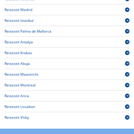
Reisezeit Madrid
Reisezeit Istanbul
Reisezeit Palma de Mallorca
Reisezeit Antalya
Reisezeit Krakau
Reisezeit Abuja
Reisezeit Maastricht
Reisezeit Montreal
Reisezeit Arica
Reisezeit Lissabon
Reisezeit Visby