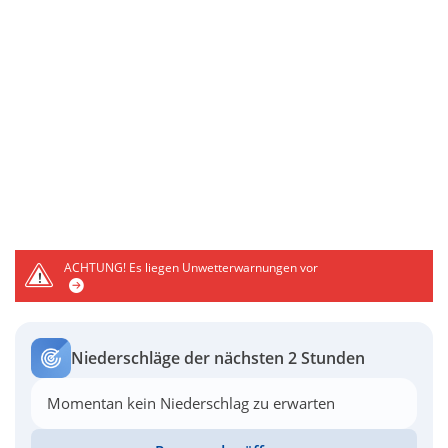
ACHTUNG!
Es liegen Unwetterwarnungen vor
Niederschläge der nächsten 2 Stunden
Momentan kein Niederschlag zu erwarten