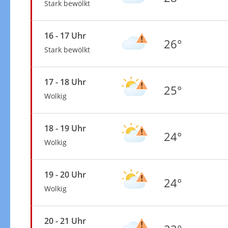
Stark bewölkt
16 - 17 Uhr
26°
Stark bewölkt
17 - 18 Uhr
25°
Wolkig
18 - 19 Uhr
24°
Wolkig
19 - 20 Uhr
24°
Wolkig
20 - 21 Uhr