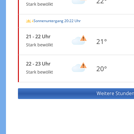
22°
Stark bewölkt
Sonnenuntergang 20:22 Uhr
21 - 22 Uhr
21°
Stark bewölkt
22 - 23 Uhr
20°
Stark bewölkt
Weitere Stunden