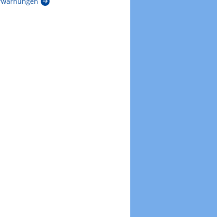
rwarnungen