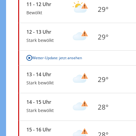
11 - 12 Uhr
29°
Bewölkt
12 - 13 Uhr
29°
Stark bewölkt
Wetter-Update: jetzt ansehen
13 - 14 Uhr
29°
Stark bewölkt
14 - 15 Uhr
28°
Stark bewölkt
15 - 16 Uhr
28°