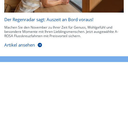
Der Regenradar sagt: Auszeit an Bord voraus!
Machen Sie den November zu Ihrer Zeit für Genuss, Wohlgefühl und
besondere Momente mit Ihren Lieblingsmenschen. Jetzt ausgewählte A-
ROSA Flusskreuzfahrten mit Preisvorteil sichern.
Artikel ansehen