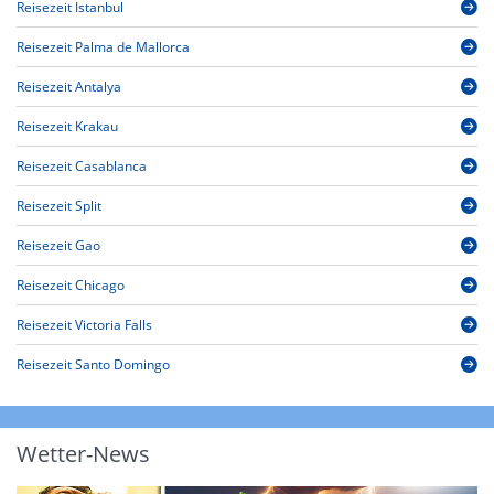
Reisezeit Istanbul
Reisezeit Palma de Mallorca
Reisezeit Antalya
Reisezeit Krakau
Reisezeit Casablanca
Reisezeit Split
Reisezeit Gao
Reisezeit Chicago
Reisezeit Victoria Falls
Reisezeit Santo Domingo
Wetter-News