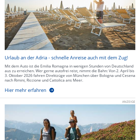
Urlaub an der Adria - schnelle Anreise auch mit dem Zug!
Mit dem Auto ist die Emilia Romagna in wenigen Stunden von Deutschland
aus zu erreichen. Wer gerne autofrei reist, nimmt die Bahn: Von 2. April bis
3. Oktober 2026 fahren Direktzüge von München über Bologna und Cesena
nach Rimini, Riccione und Cattolica ans Meer.
Hier mehr erfahren
ANZEIGE