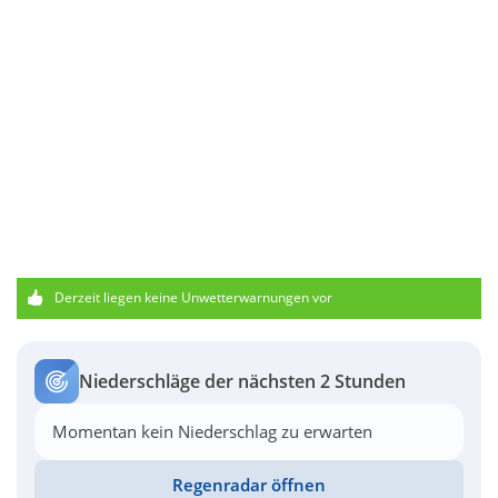
Derzeit liegen keine Unwetterwarnungen vor
Niederschläge der nächsten 2 Stunden
Momentan kein Niederschlag zu erwarten
Regenradar öffnen