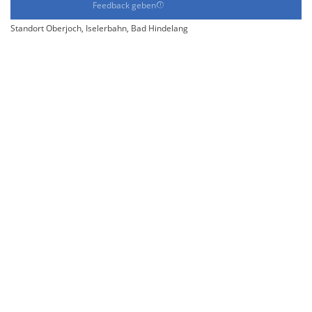
Feedback geben
Standort Oberjoch, Iselerbahn, Bad Hindelang