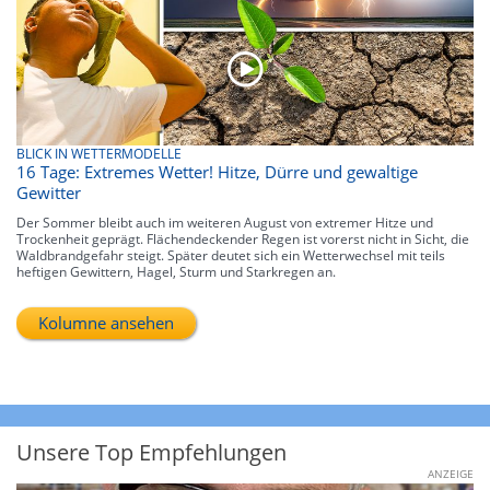
BLICK IN WETTERMODELLE
16 Tage: Extremes Wetter! Hitze, Dürre und gewaltige
Gewitter
Der Sommer bleibt auch im weiteren August von extremer Hitze und
Trockenheit geprägt. Flächendeckender Regen ist vorerst nicht in Sicht, die
Waldbrandgefahr steigt. Später deutet sich ein Wetterwechsel mit teils
heftigen Gewittern, Hagel, Sturm und Starkregen an.
Kolumne ansehen
Unsere Top Empfehlungen
ANZEIGE