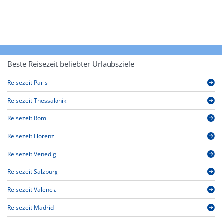
Beste Reisezeit beliebter Urlaubsziele
Reisezeit Paris
Reisezeit Thessaloniki
Reisezeit Rom
Reisezeit Florenz
Reisezeit Venedig
Reisezeit Salzburg
Reisezeit Valencia
Reisezeit Madrid