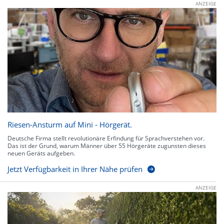
ANZEIGE
Riesen-Ansturm auf Mini - Hörgerät.
Deutsche Firma stellt revolutionäre Erfindung für Sprachverstehen vor.
Das ist der Grund, warum Männer über 55 Hörgeräte zugunsten dieses
neuen Geräts aufgeben.
Jetzt Verfügbarkeit in Ihrer Nähe prüfen
ANZEIGE