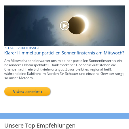
3-TAGE-VORHERSAGE
Klarer Himmel zur partiellen Sonnenfinsternis am Mittwoch?
Am Mittwochabend erwartet uns mit einer partiellen Sonnenfinsternis ein
besonderes Naturspektakel. Dank trockener Hochdruckluft stehen die
Chancen auf freie Sicht vielerorts gut. Zuvor bleibt es regional heiß,
während eine Kaltfront im Norden für Schauer und einzelne Gewitter sorgt,
so unser Meteoro...
Video ansehen
Unsere Top Empfehlungen