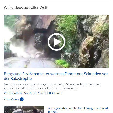
Webvideos aus aller Welt
Bergsturz! Straßenarbeiter warnen Fahrer nur Sekunden vor
der Katastrophe
Nur Sekunden vor einem Bergsturz konnten Straßenarbeiter in China
gerade noch den Fahrer eines Transporters warnen.
Veröffentlicht: So 09.08.2026 | 00:41 min
Zum Video
Rettungsaktion nach Unfall: Wagen versinkt
in See...