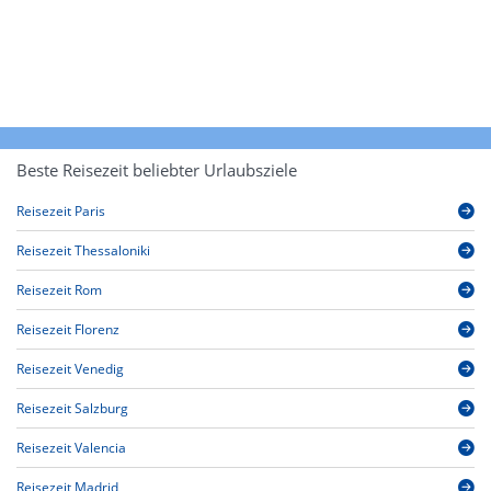
Beste Reisezeit beliebter Urlaubsziele
Reisezeit Paris
Reisezeit Thessaloniki
Reisezeit Rom
Reisezeit Florenz
Reisezeit Venedig
Reisezeit Salzburg
Reisezeit Valencia
Reisezeit Madrid