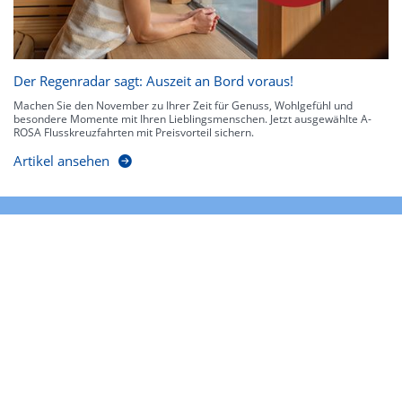
Der Regenradar sagt: Auszeit an Bord voraus!
Machen Sie den November zu Ihrer Zeit für Genuss, Wohlgefühl und
besondere Momente mit Ihren Lieblingsmenschen. Jetzt ausgewählte A-
ROSA Flusskreuzfahrten mit Preisvorteil sichern.
Artikel ansehen