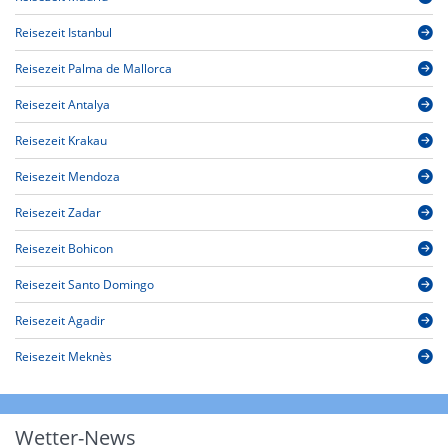
Reisezeit Istanbul
Reisezeit Palma de Mallorca
Reisezeit Antalya
Reisezeit Krakau
Reisezeit Mendoza
Reisezeit Zadar
Reisezeit Bohicon
Reisezeit Santo Domingo
Reisezeit Agadir
Reisezeit Meknès
Wetter-News