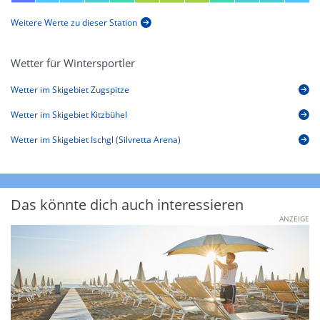
Weitere Werte zu dieser Station
Wetter für Wintersportler
Wetter im Skigebiet Zugspitze
Wetter im Skigebiet Kitzbühel
Wetter im Skigebiet Ischgl (Silvretta Arena)
Das könnte dich auch interessieren
ANZEIGE