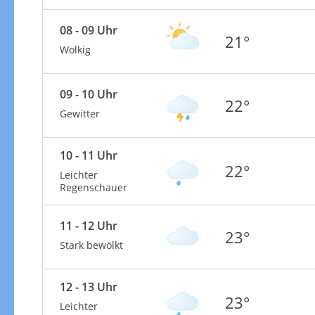
08 - 09 Uhr
21°
Wolkig
09 - 10 Uhr
22°
Gewitter
10 - 11 Uhr
22°
Leichter
Regenschauer
11 - 12 Uhr
23°
Stark bewölkt
12 - 13 Uhr
23°
Leichter