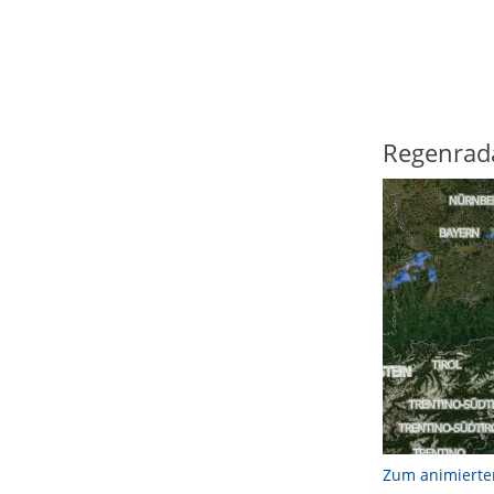
Regenrad
Zum animierte