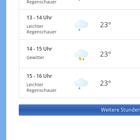
Regenschauer
13 - 14 Uhr
23°
Leichter
Regenschauer
14 - 15 Uhr
23°
Gewitter
15 - 16 Uhr
23°
Leichter
Regenschauer
Weitere Stunden