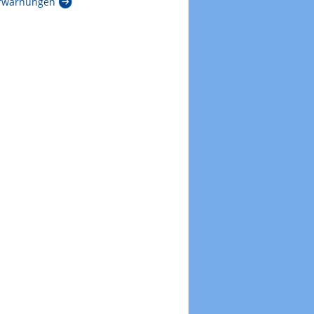
rwarnungen