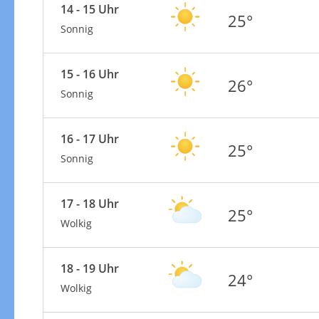
14 - 15 Uhr
25°
Sonnig
15 - 16 Uhr
26°
Sonnig
16 - 17 Uhr
25°
Sonnig
17 - 18 Uhr
25°
Wolkig
18 - 19 Uhr
24°
Wolkig