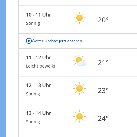
10 - 11 Uhr
20°
Sonnig
Wetter-Update: jetzt ansehen
11 - 12 Uhr
21°
Leicht bewölkt
12 - 13 Uhr
23°
Sonnig
13 - 14 Uhr
24°
Sonnig