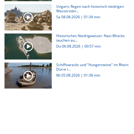
Ungarn: Regen nach historisch niedrigen
Wasserstän...
Sa 08.08.2026
|
01:34 min
Historisches Niedrigwasser: Nazi-Wracks
tauchen au...
Do 06.08.2026
|
00:57 min
Schiffswracks und "Hungersteine" im Rhein:
Dürre i...
Mi 05.08.2026
|
01:38 min