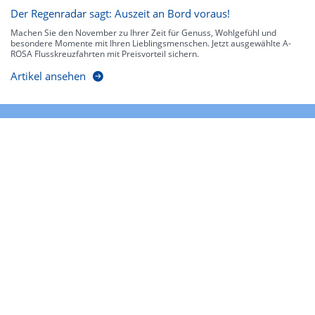
Der Regenradar sagt: Auszeit an Bord voraus!
Machen Sie den November zu Ihrer Zeit für Genuss, Wohlgefühl und
besondere Momente mit Ihren Lieblingsmenschen. Jetzt ausgewählte A-
ROSA Flusskreuzfahrten mit Preisvorteil sichern.
Artikel ansehen