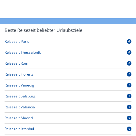
Beste Reisezeit beliebter Urlaubsziele
Reisezeit Paris
Reisezeit Thessaloniki
Reisezeit Rom
Reisezeit Florenz
Reisezeit Venedig
Reisezeit Salzburg
Reisezeit Valencia
Reisezeit Madrid
Reisezeit Istanbul