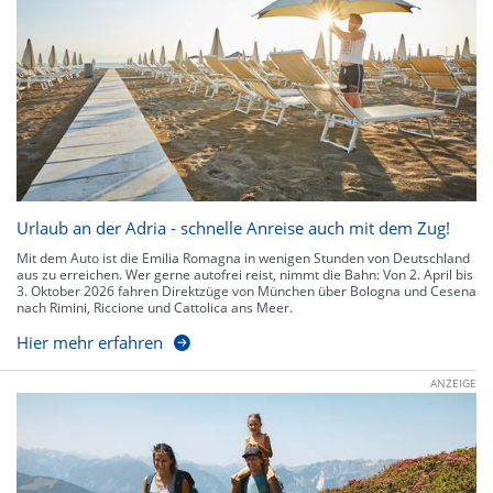
Urlaub an der Adria - schnelle Anreise auch mit dem Zug!
Mit dem Auto ist die Emilia Romagna in wenigen Stunden von Deutschland
aus zu erreichen. Wer gerne autofrei reist, nimmt die Bahn: Von 2. April bis
3. Oktober 2026 fahren Direktzüge von München über Bologna und Cesena
nach Rimini, Riccione und Cattolica ans Meer.
Hier mehr erfahren
ANZEIGE