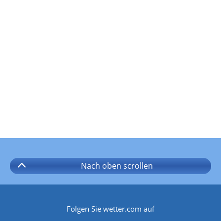
Nach oben
scrollen
Folgen Sie wetter.com auf