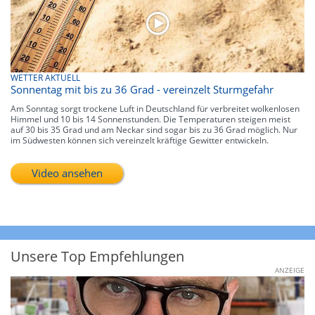
WETTER AKTUELL
Sonnentag mit bis zu 36 Grad - vereinzelt Sturmgefahr
Am Sonntag sorgt trockene Luft in Deutschland für verbreitet wolkenlosen
Himmel und 10 bis 14 Sonnenstunden. Die Temperaturen steigen meist
auf 30 bis 35 Grad und am Neckar sind sogar bis zu 36 Grad möglich. Nur
im Südwesten können sich vereinzelt kräftige Gewitter entwickeln.
Video ansehen
Unsere Top Empfehlungen
ANZEIGE