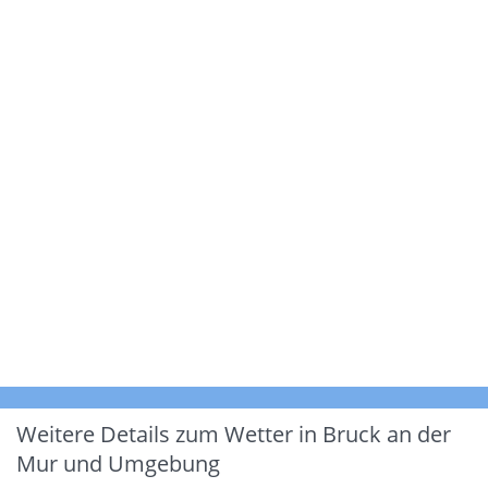
Weitere Details zum Wetter in Bruck an der
Mur und Umgebung