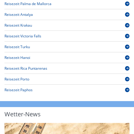
Reisezeit Palma de Mallorca
Reisezeit Antalya
Reisezeit Krakau
Reisezeit Victoria Falls
Reisezeit Turku
Reisezeit Hanoi
Reisezeit Rica Puntarenas
Reisezeit Porto
Reisezeit Paphos
Wetter-News