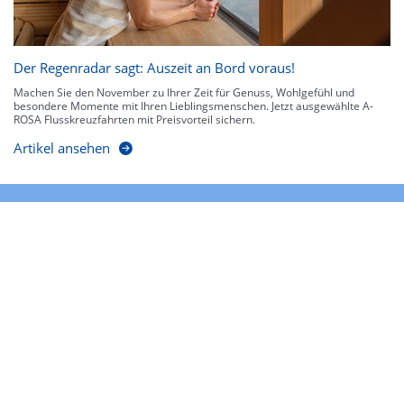
Der Regenradar sagt: Auszeit an Bord voraus!
Machen Sie den November zu Ihrer Zeit für Genuss, Wohlgefühl und
besondere Momente mit Ihren Lieblingsmenschen. Jetzt ausgewählte A-
ROSA Flusskreuzfahrten mit Preisvorteil sichern.
Artikel ansehen