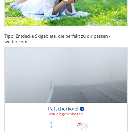
Tipp: Entdecke Skigebiete, die perfekt zu dir passen -
wetter.com
Patscherkofel
aktuell:
geschlossen