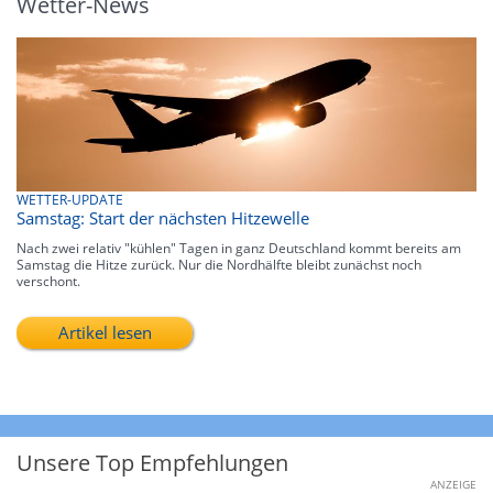
Wetter-News
WETTER-UPDATE
Samstag: Start der nächsten Hitzewelle
Nach zwei relativ "kühlen" Tagen in ganz Deutschland kommt bereits am
Samstag die Hitze zurück. Nur die Nordhälfte bleibt zunächst noch
verschont.
Artikel lesen
Unsere Top Empfehlungen
ANZEIGE