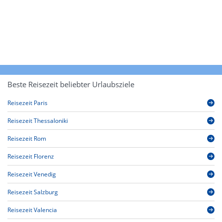
Beste Reisezeit beliebter Urlaubsziele
Reisezeit Paris
Reisezeit Thessaloniki
Reisezeit Rom
Reisezeit Florenz
Reisezeit Venedig
Reisezeit Salzburg
Reisezeit Valencia