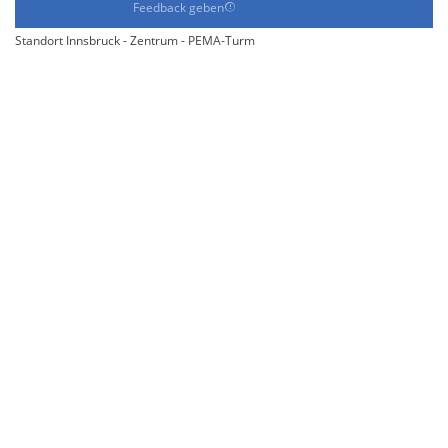
Feedback geben
Standort Innsbruck - Zentrum - PEMA-Turm