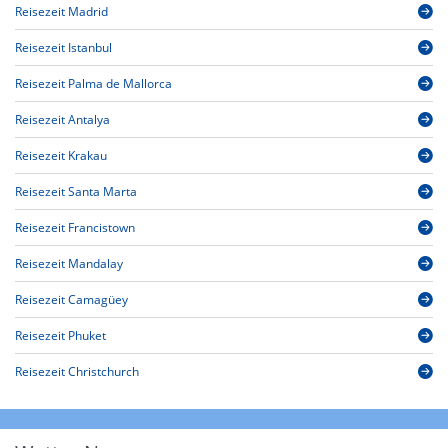
Reisezeit Madrid
Reisezeit Istanbul
Reisezeit Palma de Mallorca
Reisezeit Antalya
Reisezeit Krakau
Reisezeit Santa Marta
Reisezeit Francistown
Reisezeit Mandalay
Reisezeit Camagüey
Reisezeit Phuket
Reisezeit Christchurch