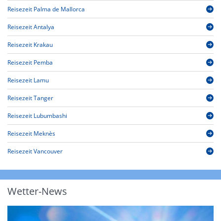
Reisezeit Palma de Mallorca
Reisezeit Antalya
Reisezeit Krakau
Reisezeit Pemba
Reisezeit Lamu
Reisezeit Tanger
Reisezeit Lubumbashi
Reisezeit Meknès
Reisezeit Vancouver
Wetter-News