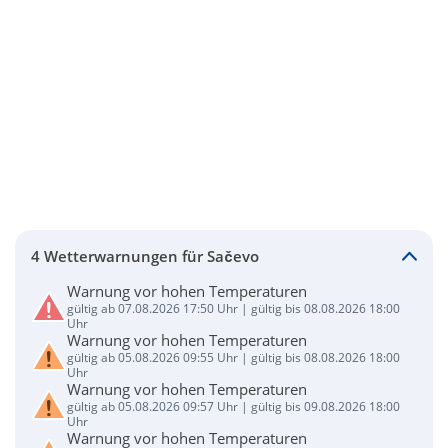
4 Wetterwarnungen für Sačevo
Warnung vor hohen Temperaturen
gültig ab 07.08.2026 17:50 Uhr | gültig bis 08.08.2026 18:00
Uhr
Warnung vor hohen Temperaturen
gültig ab 05.08.2026 09:55 Uhr | gültig bis 08.08.2026 18:00
Uhr
Warnung vor hohen Temperaturen
gültig ab 05.08.2026 09:57 Uhr | gültig bis 09.08.2026 18:00
Uhr
Warnung vor hohen Temperaturen