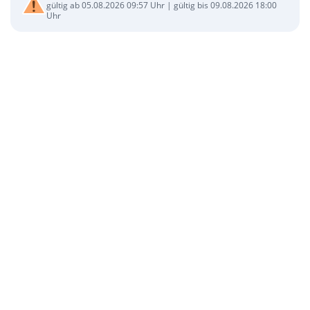
gültig ab 05.08.2026 09:57 Uhr | gültig bis 09.08.2026 18:00
Uhr