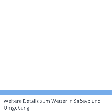
Weitere Details zum Wetter in Sačevo und
Umgebung