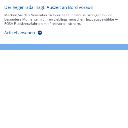
Der Regenradar sagt: Auszeit an Bord voraus!
Machen Sie den November zu Ihrer Zeit für Genuss, Wohlgefühl und
besondere Momente mit Ihren Lieblingsmenschen. Jetzt ausgewählte A-
ROSA Flusskreuzfahrten mit Preisvorteil sichern.
Artikel ansehen