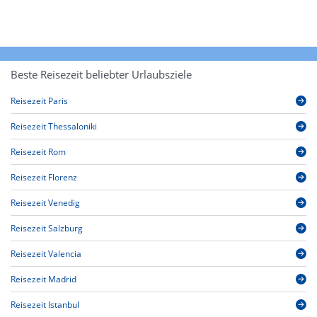
Beste Reisezeit beliebter Urlaubsziele
Reisezeit Paris
Reisezeit Thessaloniki
Reisezeit Rom
Reisezeit Florenz
Reisezeit Venedig
Reisezeit Salzburg
Reisezeit Valencia
Reisezeit Madrid
Reisezeit Istanbul