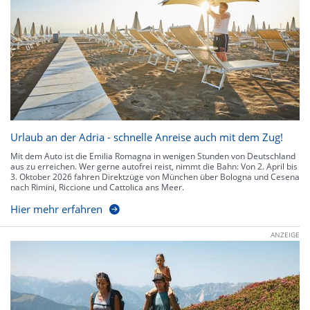
Urlaub an der Adria - schnelle Anreise auch mit dem Zug!
Mit dem Auto ist die Emilia Romagna in wenigen Stunden von Deutschland
aus zu erreichen. Wer gerne autofrei reist, nimmt die Bahn: Von 2. April bis
3. Oktober 2026 fahren Direktzüge von München über Bologna und Cesena
nach Rimini, Riccione und Cattolica ans Meer.
Hier mehr erfahren
ANZEIGE