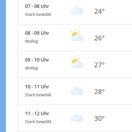
07 - 08 Uhr
24°
Stark bewölkt
08 - 09 Uhr
26°
Wolkig
09 - 10 Uhr
27°
Wolkig
10 - 11 Uhr
28°
Stark bewölkt
11 - 12 Uhr
30°
Stark bewölkt