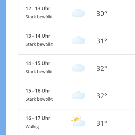
12 - 13 Uhr
30°
Stark bewölkt
13 - 14 Uhr
31°
Stark bewölkt
14 - 15 Uhr
32°
Stark bewölkt
15 - 16 Uhr
32°
Stark bewölkt
16 - 17 Uhr
31°
Wolkig