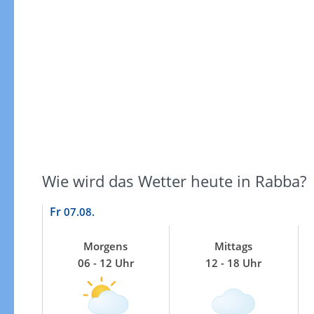
Windgeschwindigkeiten
Wie wird das Wetter heute in Rabba?
Fr
07.08.
Morgens
Mittags
06 - 12 Uhr
12 - 18 Uhr
Windgeschwindigkeiten in 3h