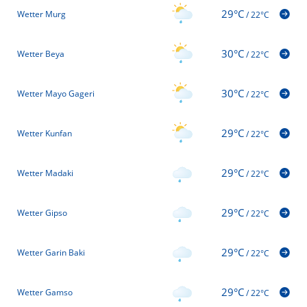
29°C
Wetter Murg
/
22°C
30°C
Wetter Beya
/
22°C
30°C
Wetter Mayo Gageri
/
22°C
29°C
Wetter Kunfan
/
22°C
29°C
Wetter Madaki
/
22°C
29°C
Wetter Gipso
/
22°C
29°C
Wetter Garin Baki
/
22°C
29°C
Wetter Gamso
/
22°C