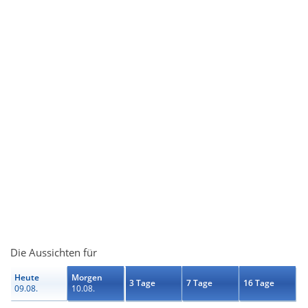
Die Aussichten für
Heute
Morgen
3 Tage
7 Tage
16 Tage
09.08.
10.08.