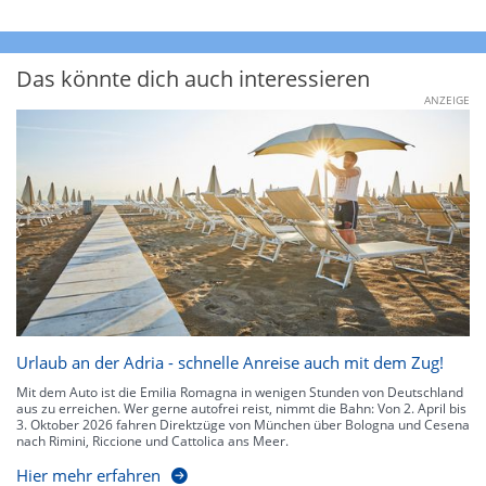
Das könnte dich auch interessieren
ANZEIGE
Urlaub an der Adria - schnelle Anreise auch mit dem Zug!
Mit dem Auto ist die Emilia Romagna in wenigen Stunden von Deutschland
aus zu erreichen. Wer gerne autofrei reist, nimmt die Bahn: Von 2. April bis
3. Oktober 2026 fahren Direktzüge von München über Bologna und Cesena
nach Rimini, Riccione und Cattolica ans Meer.
Hier mehr erfahren