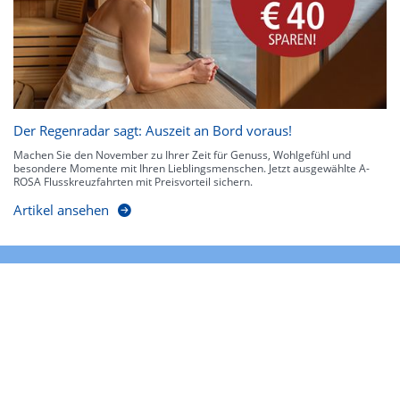
Der Regenradar sagt: Auszeit an Bord voraus!
Machen Sie den November zu Ihrer Zeit für Genuss, Wohlgefühl und
besondere Momente mit Ihren Lieblingsmenschen. Jetzt ausgewählte A-
ROSA Flusskreuzfahrten mit Preisvorteil sichern.
Artikel ansehen