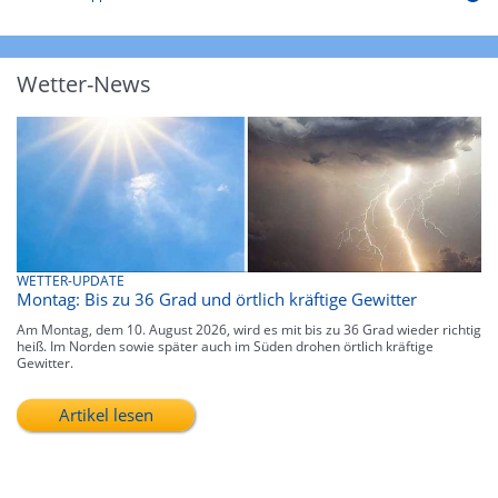
Wetter-News
WETTER-UPDATE
Montag: Bis zu 36 Grad und örtlich kräftige Gewitter
Am Montag, dem 10. August 2026, wird es mit bis zu 36 Grad wieder richtig
heiß. Im Norden sowie später auch im Süden drohen örtlich kräftige
Gewitter.
Artikel lesen