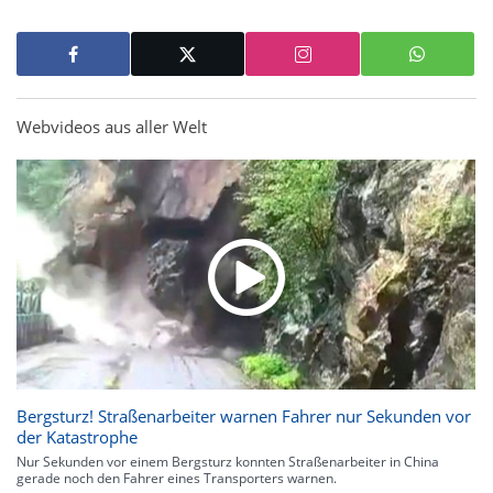
Webvideos aus aller Welt
Bergsturz! Straßenarbeiter warnen Fahrer nur Sekunden vor
der Katastrophe
Nur Sekunden vor einem Bergsturz konnten Straßenarbeiter in China
gerade noch den Fahrer eines Transporters warnen.