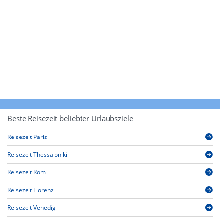
Beste Reisezeit beliebter Urlaubsziele
Reisezeit Paris
Reisezeit Thessaloniki
Reisezeit Rom
Reisezeit Florenz
Reisezeit Venedig