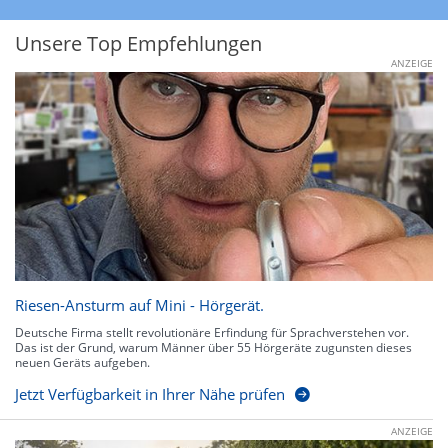
Unsere Top Empfehlungen
ANZEIGE
Riesen-Ansturm auf Mini - Hörgerät.
Deutsche Firma stellt revolutionäre Erfindung für Sprachverstehen vor.
Das ist der Grund, warum Männer über 55 Hörgeräte zugunsten dieses
neuen Geräts aufgeben.
Jetzt Verfügbarkeit in Ihrer Nähe prüfen
ANZEIGE