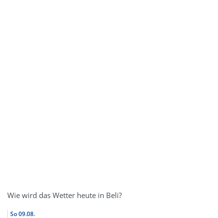
Wie wird das Wetter heute in Beli?
So
09.08.