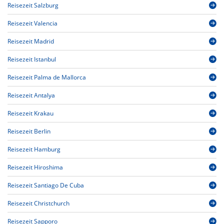
Reisezeit Salzburg
Reisezeit Valencia
Reisezeit Madrid
Reisezeit Istanbul
Reisezeit Palma de Mallorca
Reisezeit Antalya
Reisezeit Krakau
Reisezeit Berlin
Reisezeit Hamburg
Reisezeit Hiroshima
Reisezeit Santiago De Cuba
Reisezeit Christchurch
Reisezeit Sapporo