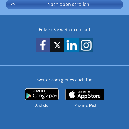
Nach oben
scrollen
Folgen Sie wetter.com auf
wetter.com gibt es auch für
Android
iPhone & iPad