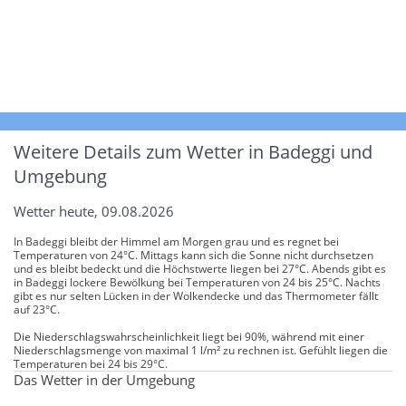
Weitere Details zum Wetter in Badeggi und
Umgebung
Wetter heute, 09.08.2026
In Badeggi bleibt der Himmel am Morgen grau und es regnet bei
Temperaturen von 24°C. Mittags kann sich die Sonne nicht durchsetzen
und es bleibt bedeckt und die Höchstwerte liegen bei 27°C. Abends gibt es
in Badeggi lockere Bewölkung bei Temperaturen von 24 bis 25°C. Nachts
gibt es nur selten Lücken in der Wolkendecke und das Thermometer fällt
auf 23°C.
Die Niederschlagswahrscheinlichkeit liegt bei 90%, während mit einer
Niederschlagsmenge von maximal 1 l/m² zu rechnen ist. Gefühlt liegen die
Temperaturen bei 24 bis 29°C.
Das Wetter in der Umgebung