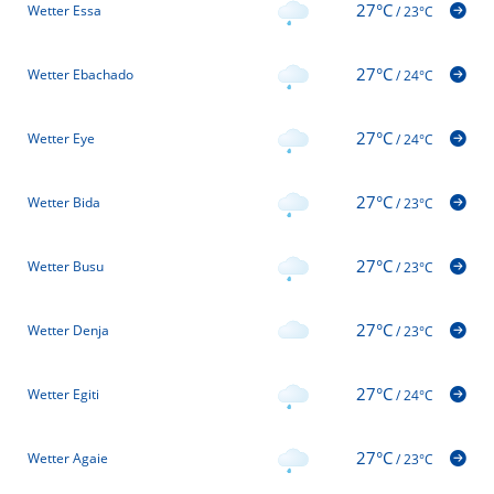
27°C
Wetter Essa
/
23°C
27°C
Wetter Ebachado
/
24°C
27°C
Wetter Eye
/
24°C
27°C
Wetter Bida
/
23°C
27°C
Wetter Busu
/
23°C
27°C
Wetter Denja
/
23°C
27°C
Wetter Egiti
/
24°C
27°C
Wetter Agaie
/
23°C