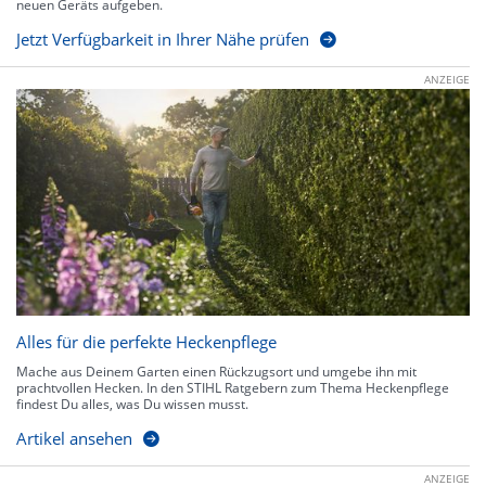
neuen Geräts aufgeben.
Jetzt Verfügbarkeit in Ihrer Nähe prüfen
ANZEIGE
Alles für die perfekte Heckenpflege
Mache aus Deinem Garten einen Rückzugsort und umgebe ihn mit
prachtvollen Hecken. In den STIHL Ratgebern zum Thema Heckenpflege
findest Du alles, was Du wissen musst.
Artikel ansehen
ANZEIGE