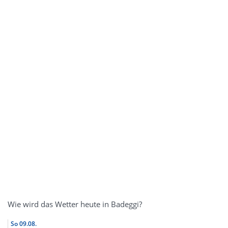
Wie wird das Wetter heute in Badeggi?
So
09.08.