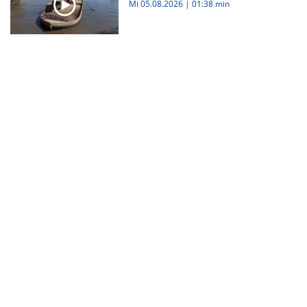
Mi 05.08.2026
|
01:38 min