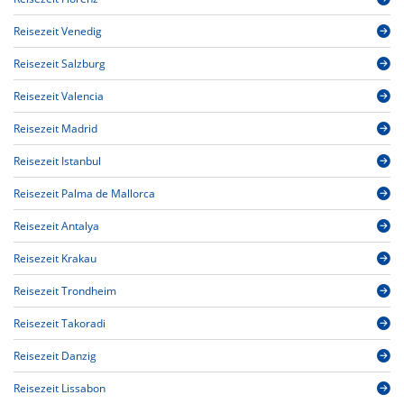
Reisezeit Venedig
Reisezeit Salzburg
Reisezeit Valencia
Reisezeit Madrid
Reisezeit Istanbul
Reisezeit Palma de Mallorca
Reisezeit Antalya
Reisezeit Krakau
Reisezeit Trondheim
Reisezeit Takoradi
Reisezeit Danzig
Reisezeit Lissabon