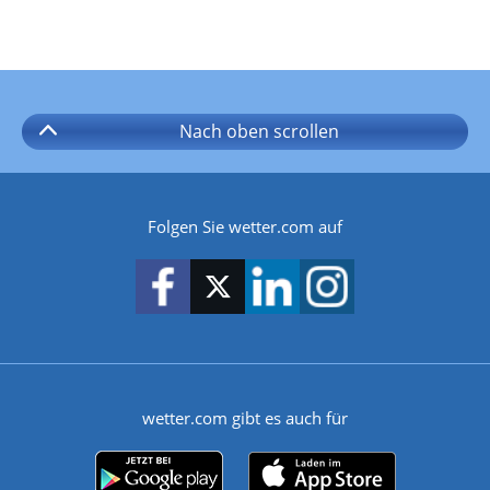
Nach oben
scrollen
Folgen Sie wetter.com auf
wetter.com gibt es auch für