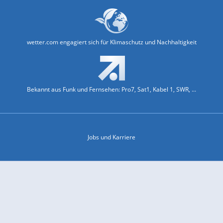
wetter.com engagiert sich für Klimaschutz und Nachhaltigkeit
Bekannt aus Funk und Fernsehen: Pro7, Sat1, Kabel 1, SWR, ...
Jobs und Karriere
Datenschutz & Cookies
Einwilligungs-Fenster öffnen
Kontakt & Support