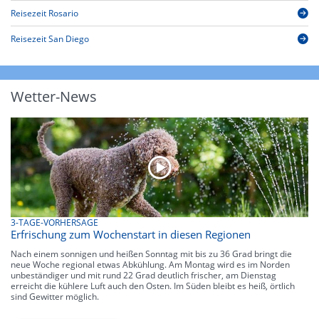
Reisezeit Rosario
Reisezeit San Diego
Wetter-News
3-TAGE-VORHERSAGE
Erfrischung zum Wochenstart in diesen Regionen
Nach einem sonnigen und heißen Sonntag mit bis zu 36 Grad bringt die
neue Woche regional etwas Abkühlung. Am Montag wird es im Norden
unbeständiger und mit rund 22 Grad deutlich frischer, am Dienstag
erreicht die kühlere Luft auch den Osten. Im Süden bleibt es heiß, örtlich
sind Gewitter möglich.