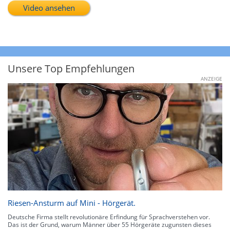
Video ansehen
Unsere Top Empfehlungen
ANZEIGE
Riesen-Ansturm auf Mini - Hörgerät.
Deutsche Firma stellt revolutionäre Erfindung für Sprachverstehen vor.
Das ist der Grund, warum Männer über 55 Hörgeräte zugunsten dieses