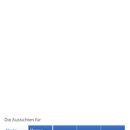
Die Aussichten für