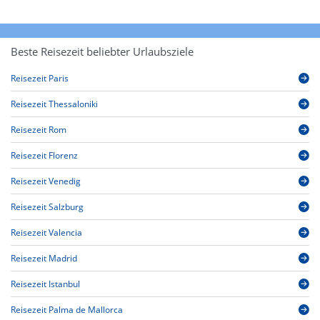
Beste Reisezeit beliebter Urlaubsziele
Reisezeit Paris
Reisezeit Thessaloniki
Reisezeit Rom
Reisezeit Florenz
Reisezeit Venedig
Reisezeit Salzburg
Reisezeit Valencia
Reisezeit Madrid
Reisezeit Istanbul
Reisezeit Palma de Mallorca