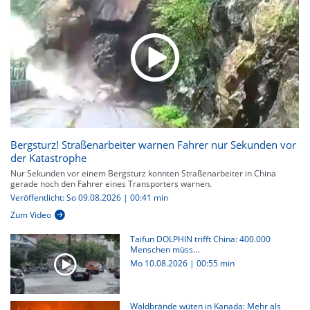
Bergsturz! Straßenarbeiter warnen Fahrer nur Sekunden vor
der Katastrophe
Nur Sekunden vor einem Bergsturz konnten Straßenarbeiter in China
gerade noch den Fahrer eines Transporters warnen.
Veröffentlicht: So 09.08.2026 | 00:41 min
Zum Video
Taifun DOLPHIN trifft China: 400.000
Menschen müss...
Mo 10.08.2026
|
00:55 min
Waldbrände wüten in Kanada: Mehr als