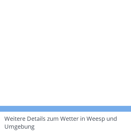
Weitere Details zum Wetter in Weesp und
Umgebung