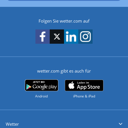
Folgen Sie wetter.com auf
wetter.com gibt es auch für
Android
iPhone & iPad
Wetter