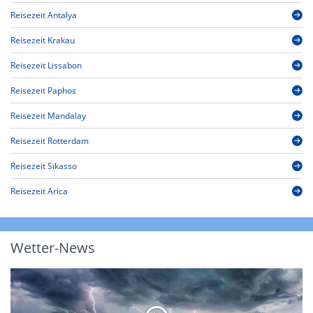
Reisezeit Antalya
Reisezeit Krakau
Reisezeit Lissabon
Reisezeit Paphos
Reisezeit Mandalay
Reisezeit Rotterdam
Reisezeit Sikasso
Reisezeit Arica
Wetter-News