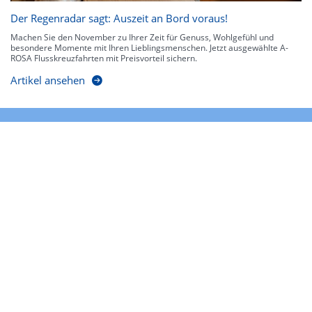
Der Regenradar sagt: Auszeit an Bord voraus!
Machen Sie den November zu Ihrer Zeit für Genuss, Wohlgefühl und
besondere Momente mit Ihren Lieblingsmenschen. Jetzt ausgewählte A-
ROSA Flusskreuzfahrten mit Preisvorteil sichern.
Artikel ansehen