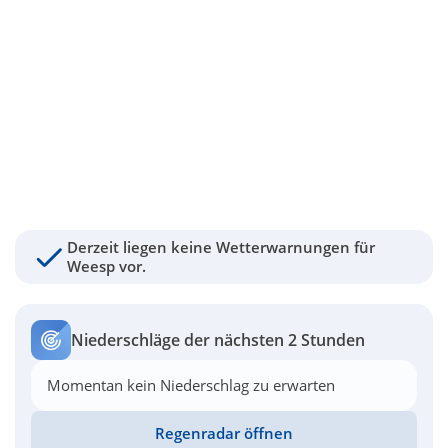
Derzeit liegen keine Wetterwarnungen für
Weesp vor.
Niederschläge der nächsten 2 Stunden
Momentan kein Niederschlag zu erwarten
Regenradar öffnen