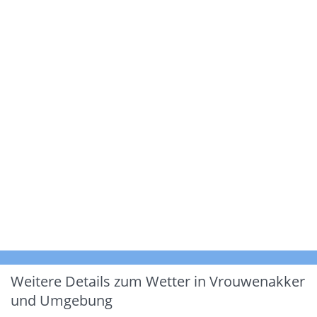
Weitere Details zum Wetter in Vrouwenakker
und Umgebung