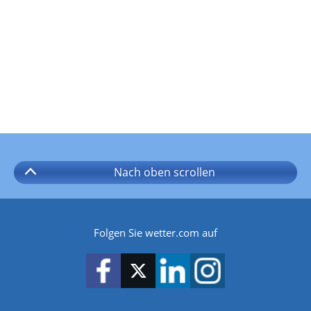
Nach oben
scrollen
Folgen Sie wetter.com auf