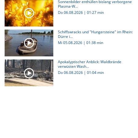
Sonnenbilder enthüllen bislang verborgene
Plasma-W...
Do 06.08.2026
|
01:27 min
Schiffswracks und "Hungersteine" im Rhein:
Dürre i...
Mi 05.08.2026
|
01:38 min
Apokalyptischer Anblick: Waldbrände
verwüsten Wash...
Do 06.08.2026
|
01:04 min