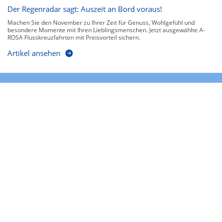
Der Regenradar sagt: Auszeit an Bord voraus!
Machen Sie den November zu Ihrer Zeit für Genuss, Wohlgefühl und
besondere Momente mit Ihren Lieblingsmenschen. Jetzt ausgewählte A-
ROSA Flusskreuzfahrten mit Preisvorteil sichern.
Artikel ansehen