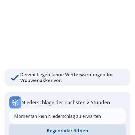
Derzeit liegen keine Wetterwarnungen für
Vrouwenakker vor.
Niederschläge der nächsten 2 Stunden
Momentan kein Niederschlag zu erwarten
Regenradar öffnen