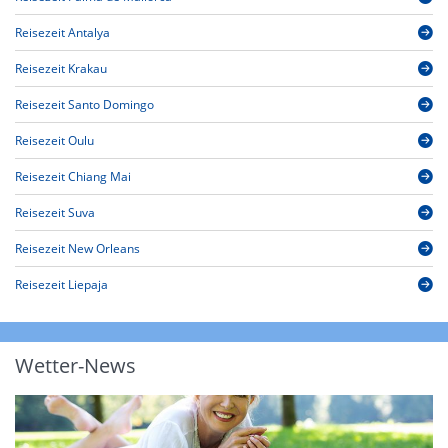
Reisezeit Antalya
Reisezeit Krakau
Reisezeit Santo Domingo
Reisezeit Oulu
Reisezeit Chiang Mai
Reisezeit Suva
Reisezeit New Orleans
Reisezeit Liepaja
Wetter-News