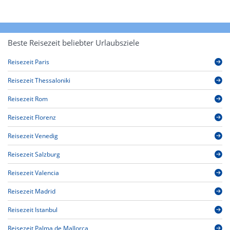
Beste Reisezeit beliebter Urlaubsziele
Reisezeit Paris
Reisezeit Thessaloniki
Reisezeit Rom
Reisezeit Florenz
Reisezeit Venedig
Reisezeit Salzburg
Reisezeit Valencia
Reisezeit Madrid
Reisezeit Istanbul
Reisezeit Palma de Mallorca