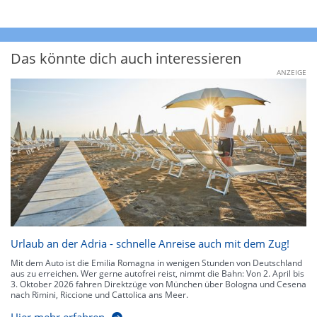
Das könnte dich auch interessieren
ANZEIGE
Urlaub an der Adria - schnelle Anreise auch mit dem Zug!
Mit dem Auto ist die Emilia Romagna in wenigen Stunden von Deutschland
aus zu erreichen. Wer gerne autofrei reist, nimmt die Bahn: Von 2. April bis
3. Oktober 2026 fahren Direktzüge von München über Bologna und Cesena
nach Rimini, Riccione und Cattolica ans Meer.