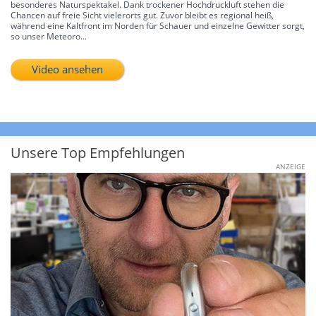
besonderes Naturspektakel. Dank trockener Hochdruckluft stehen die
Chancen auf freie Sicht vielerorts gut. Zuvor bleibt es regional heiß,
während eine Kaltfront im Norden für Schauer und einzelne Gewitter sorgt,
so unser Meteoro...
Video ansehen
Unsere Top Empfehlungen
ANZEIGE