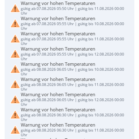
Warnung vor hohen Temperaturen
gültig ab 07.08.2026 05:50 Uhr | gültig bis 11.08.2026 00:00
Uhr
Warnung vor hohen Temperaturen
gültig ab 07.08.2026 05:55 Uhr | gültig bis 10.08.2026 00:00
Uhr
Warnung vor hohen Temperaturen
gültig ab 07.08.2026 05:55 Uhr | gültig bis 11.08.2026 00:00
Uhr
Warnung vor hohen Temperaturen
gültig ab 07.08.2026 05:55 Uhr | gültig bis 12.08.2026 00:00
Uhr
Warnung vor hohen Temperaturen
gültig ab 08.08.2026 06:05 Uhr | gültig bis 10.08.2026 00:00
Uhr
Warnung vor hohen Temperaturen
gültig ab 08.08.2026 06:05 Uhr | gültig bis 11.08.2026 00:00
Uhr
Warnung vor hohen Temperaturen
gültig ab 08.08.2026 06:05 Uhr | gültig bis 12.08.2026 00:00
Uhr
Warnung vor hohen Temperaturen
gültig ab 08.08.2026 06:30 Uhr | gültig bis 10.08.2026 00:00
Uhr
Warnung vor hohen Temperaturen
gültig ab 08.08.2026 06:30 Uhr | gültig bis 11.08.2026 00:00
Uhr