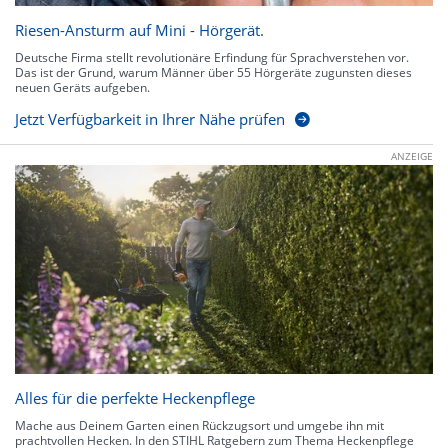
Riesen-Ansturm auf Mini - Hörgerät.
Deutsche Firma stellt revolutionäre Erfindung für Sprachverstehen vor.
Das ist der Grund, warum Männer über 55 Hörgeräte zugunsten dieses
neuen Geräts aufgeben.
Jetzt Verfügbarkeit in Ihrer Nähe prüfen
ANZEIGE
Alles für die perfekte Heckenpflege
Mache aus Deinem Garten einen Rückzugsort und umgebe ihn mit
prachtvollen Hecken. In den STIHL Ratgebern zum Thema Heckenpflege