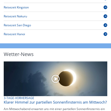
Reisezeit Kingston
Reisezeit Nakuru
Reisezeit San Diego
Reisezeit Hanoi
Wetter-News
3-TAGE-VORHERSAGE
Klarer Himmel zur partiellen Sonnenfinsternis am Mittwoch?
Am Mittwochabend erwartet uns mit einer partiellen Sonnenfinsternis ein