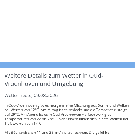
Weitere Details zum Wetter in Oud-
Vroenhoven und Umgebung
Wetter heute, 09.08.2026
In Oud-Vroenhoven gibt es morgens eine Mischung aus Sonne und Wolken
bei Werten von 12°C. Am Mittag ist es bedeckt und die Temperatur steigt
auf 29°C. Am Abend ist es in Oud-Vroenhoven vielfach wolkig bei
Temperaturen von 22 bis 26°C. In der Nacht bilden sich leichte Wolken bei
Tiefstwerten von 17°C.
Mit Böen zwischen 11 und 28 km/h ist zu rechnen. Die gefühlten