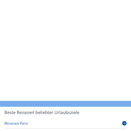
Beste Reisezeit beliebter Urlaubsziele
Reisezeit Paris