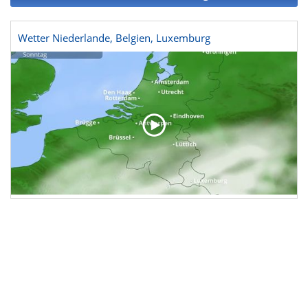
Wetter Niederlande, Belgien, Luxemburg