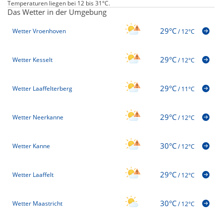
Temperaturen liegen bei 12 bis 31°C.
Das Wetter in der Umgebung
29°C
Wetter Vroenhoven
/
12°C
29°C
Wetter Kesselt
/
12°C
29°C
Wetter Laaffelterberg
/
11°C
29°C
Wetter Neerkanne
/
12°C
30°C
Wetter Kanne
/
12°C
29°C
Wetter Laaffelt
/
12°C
30°C
Wetter Maastricht
/
12°C