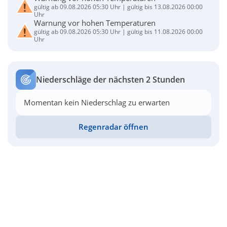
gültig ab 09.08.2026 05:30 Uhr | gültig bis 13.08.2026 00:00
Uhr
Warnung vor hohen Temperaturen
gültig ab 09.08.2026 05:30 Uhr | gültig bis 11.08.2026 00:00
Uhr
Niederschläge der nächsten 2 Stunden
Momentan kein Niederschlag zu erwarten
Regenradar öffnen