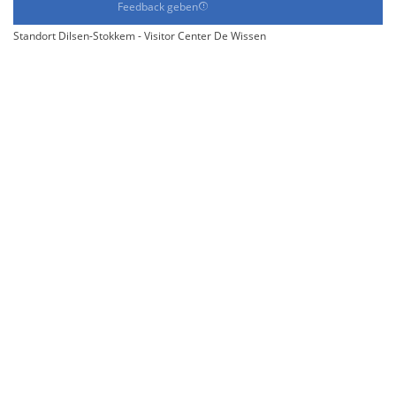
Feedback geben
Standort Dilsen-Stokkem - Visitor Center De Wissen