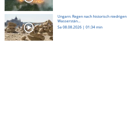
Ungarn: Regen nach historisch niedrigen
Wasserstän...
Sa 08.08.2026
|
01:34 min