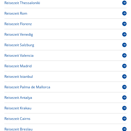
Reisezeit Thessaloniki
Reisezeit Rom
Reisezeit Florenz
Reisezeit Venedig
Reisezeit Salzburg
Reisezeit Valencia
Reisezeit Madrid
Reisezeit Istanbul
Reisezeit Palma de Mallorca
Reisezeit Antalya
Reisezeit Krakau
Reisezeit Cairns
Reisezeit Breslau