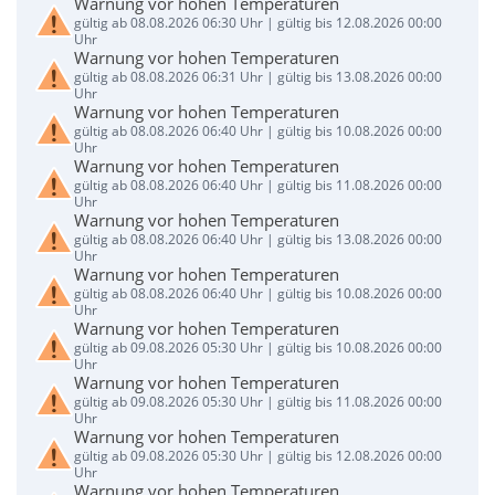
Warnung vor hohen Temperaturen
gültig ab 08.08.2026 06:30 Uhr | gültig bis 12.08.2026 00:00
Uhr
Warnung vor hohen Temperaturen
gültig ab 08.08.2026 06:31 Uhr | gültig bis 13.08.2026 00:00
Uhr
Warnung vor hohen Temperaturen
gültig ab 08.08.2026 06:40 Uhr | gültig bis 10.08.2026 00:00
Uhr
Warnung vor hohen Temperaturen
gültig ab 08.08.2026 06:40 Uhr | gültig bis 11.08.2026 00:00
Uhr
Warnung vor hohen Temperaturen
gültig ab 08.08.2026 06:40 Uhr | gültig bis 13.08.2026 00:00
Uhr
Warnung vor hohen Temperaturen
gültig ab 08.08.2026 06:40 Uhr | gültig bis 10.08.2026 00:00
Uhr
Warnung vor hohen Temperaturen
gültig ab 09.08.2026 05:30 Uhr | gültig bis 10.08.2026 00:00
Uhr
Warnung vor hohen Temperaturen
gültig ab 09.08.2026 05:30 Uhr | gültig bis 11.08.2026 00:00
Uhr
Warnung vor hohen Temperaturen
gültig ab 09.08.2026 05:30 Uhr | gültig bis 12.08.2026 00:00
Uhr
Warnung vor hohen Temperaturen