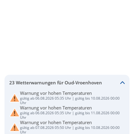
23 Wetterwarnungen für Oud-Vroenhoven
Warnung vor hohen Temperaturen
gültig ab 06.08.2026 05:35 Uhr | gültig bis 10.08.2026 00:00
Uhr
Warnung vor hohen Temperaturen
gültig ab 06.08.2026 05:35 Uhr | gültig bis 11.08.2026 00:00
Uhr
Warnung vor hohen Temperaturen
gültig ab 07.08.2026 05:50 Uhr | gültig bis 10.08.2026 00:00
Uhr