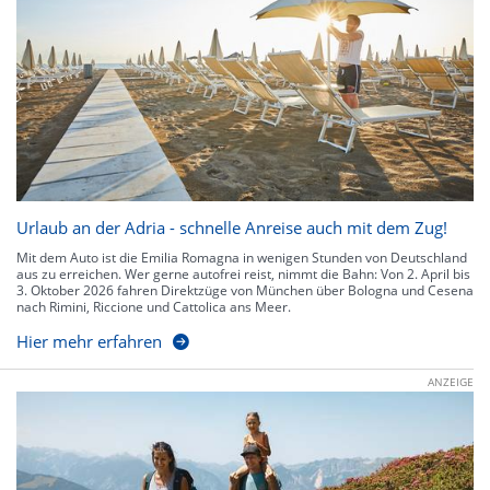
Urlaub an der Adria - schnelle Anreise auch mit dem Zug!
Mit dem Auto ist die Emilia Romagna in wenigen Stunden von Deutschland
aus zu erreichen. Wer gerne autofrei reist, nimmt die Bahn: Von 2. April bis
3. Oktober 2026 fahren Direktzüge von München über Bologna und Cesena
nach Rimini, Riccione und Cattolica ans Meer.
Hier mehr erfahren
ANZEIGE