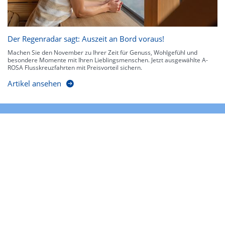
Der Regenradar sagt: Auszeit an Bord voraus!
Machen Sie den November zu Ihrer Zeit für Genuss, Wohlgefühl und
besondere Momente mit Ihren Lieblingsmenschen. Jetzt ausgewählte A-
ROSA Flusskreuzfahrten mit Preisvorteil sichern.
Artikel ansehen