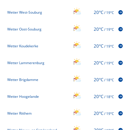
20°C
Wetter West-Souburg
/
19°C
20°C
Wetter Oost-Souburg
/
19°C
20°C
Wetter Koudekerke
/
19°C
20°C
Wetter Lammerenburg
/
19°C
20°C
Wetter Brigdamme
/
18°C
20°C
Wetter Hoogelande
/
18°C
20°C
Wetter Ritthem
/
19°C