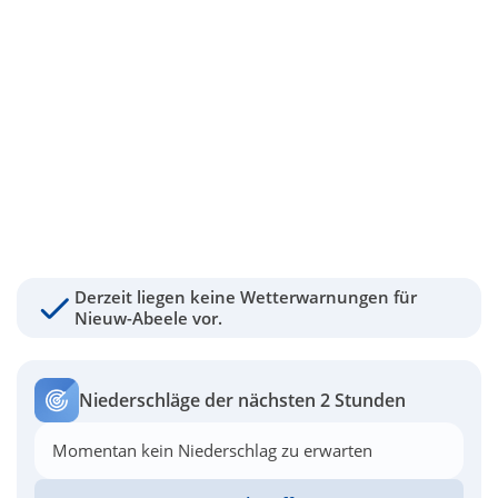
Derzeit liegen keine Wetterwarnungen für
Nieuw-Abeele vor.
Niederschläge der nächsten 2 Stunden
Momentan kein Niederschlag zu erwarten