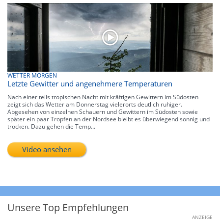
WETTER MORGEN
Letzte Gewitter und angenehmere Temperaturen
Nach einer teils tropischen Nacht mit kräftigen Gewittern im Südosten
zeigt sich das Wetter am Donnerstag vielerorts deutlich ruhiger.
Abgesehen von einzelnen Schauern und Gewittern im Südosten sowie
später ein paar Tropfen an der Nordsee bleibt es überwiegend sonnig und
trocken. Dazu gehen die Temp...
Video ansehen
Unsere Top Empfehlungen
ANZEIGE