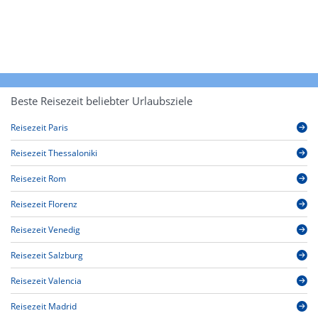
Beste Reisezeit beliebter Urlaubsziele
Reisezeit Paris
Reisezeit Thessaloniki
Reisezeit Rom
Reisezeit Florenz
Reisezeit Venedig
Reisezeit Salzburg
Reisezeit Valencia
Reisezeit Madrid