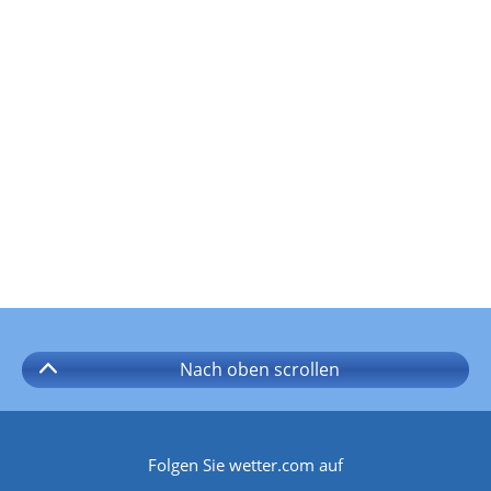
Nach oben
scrollen
Folgen Sie wetter.com auf