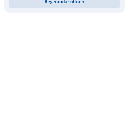
Regenradar öffnen