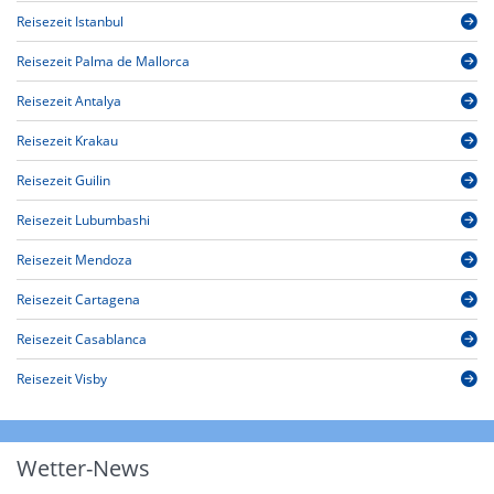
Reisezeit Istanbul
Reisezeit Palma de Mallorca
Reisezeit Antalya
Reisezeit Krakau
Reisezeit Guilin
Reisezeit Lubumbashi
Reisezeit Mendoza
Reisezeit Cartagena
Reisezeit Casablanca
Reisezeit Visby
Wetter-News