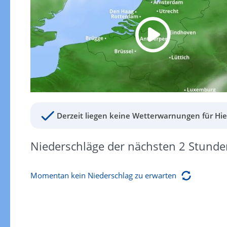
Derzeit liegen keine Wetterwarnungen für Hie
Niederschläge der nächsten 2 Stunde
Momentan kein Niederschlag zu erwarten