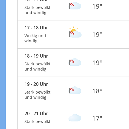
19°
Stark bewölkt
und windig
17 - 18 Uhr
19°
Wolkig und
windig
18 - 19 Uhr
19°
Stark bewölkt
und windig
19 - 20 Uhr
18°
Stark bewölkt
und windig
20 - 21 Uhr
17°
Stark bewölkt