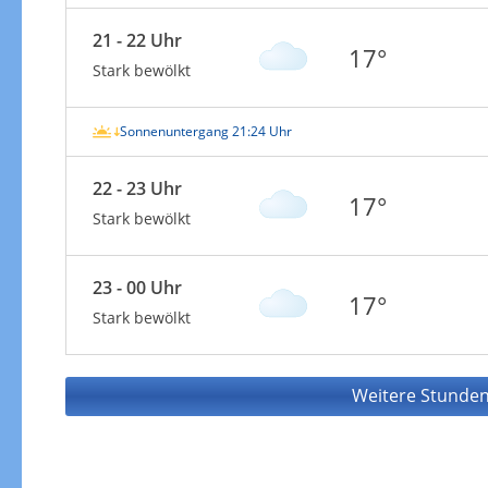
21 - 22 Uhr
17°
Stark bewölkt
Sonnenuntergang 21:24 Uhr
22 - 23 Uhr
17°
Stark bewölkt
23 - 00 Uhr
17°
Stark bewölkt
Weitere Stunden