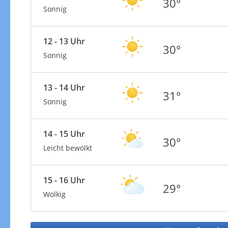
30°
Sonnig
12 - 13 Uhr
30°
Sonnig
13 - 14 Uhr
31°
Sonnig
14 - 15 Uhr
30°
Leicht bewölkt
15 - 16 Uhr
29°
Wolkig