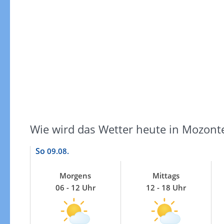
Windgeschwindigkeiten
Wie wird das Wetter heute in Mozont
So
09.08.
Morgens
Mittags
06 - 12 Uhr
12 - 18 Uhr
Windgeschwindigkeiten in 3h