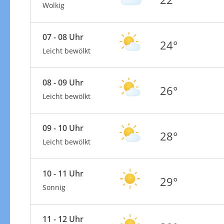
Wolkig
07 - 08 Uhr
24°
Leicht bewölkt
08 - 09 Uhr
26°
Leicht bewölkt
09 - 10 Uhr
28°
Leicht bewölkt
10 - 11 Uhr
29°
Sonnig
11 - 12 Uhr