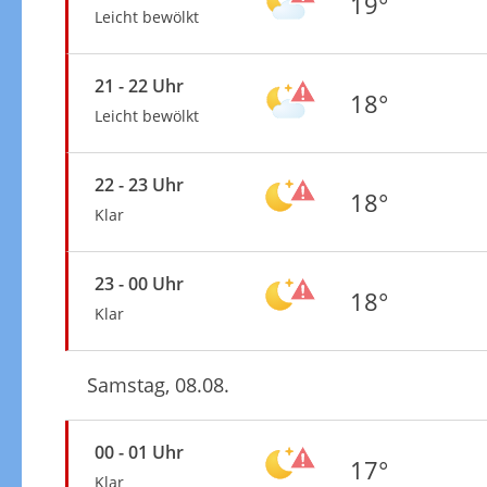
19°
Leicht bewölkt
21 - 22 Uhr
18°
Leicht bewölkt
22 - 23 Uhr
18°
Klar
23 - 00 Uhr
18°
Klar
Samstag, 08.08.
00 - 01 Uhr
17°
Klar