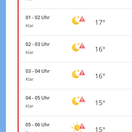
01 - 02 Uhr
17°
Klar
02 - 03 Uhr
16°
Klar
03 - 04 Uhr
16°
Klar
04 - 05 Uhr
15°
Klar
05 - 06 Uhr
15°