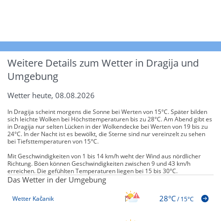
Weitere Details zum Wetter in Dragija und
Umgebung
Wetter heute, 08.08.2026
In Dragija scheint morgens die Sonne bei Werten von 15°C. Später bilden
sich leichte Wolken bei Höchsttemperaturen bis zu 28°C. Am Abend gibt es
in Dragija nur selten Lücken in der Wolkendecke bei Werten von 19 bis zu
24°C. In der Nacht ist es bewölkt, die Sterne sind nur vereinzelt zu sehen
bei Tiefsttemperaturen von 15°C.
Mit Geschwindigkeiten von 1 bis 14 km/h weht der Wind aus nördlicher
Richtung. Böen können Geschwindigkeiten zwischen 9 und 43 km/h
erreichen. Die gefühlten Temperaturen liegen bei 15 bis 30°C.
Das Wetter in der Umgebung
28°C
Wetter Kačanik
/
15°C