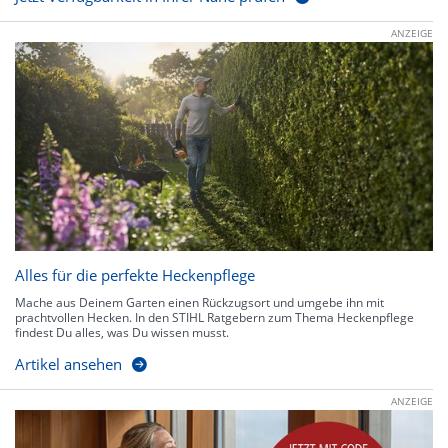
ANZEIGE
Alles für die perfekte Heckenpflege
Mache aus Deinem Garten einen Rückzugsort und umgebe ihn mit
prachtvollen Hecken. In den STIHL Ratgebern zum Thema Heckenpflege
findest Du alles, was Du wissen musst.
Artikel ansehen
ANZEIGE