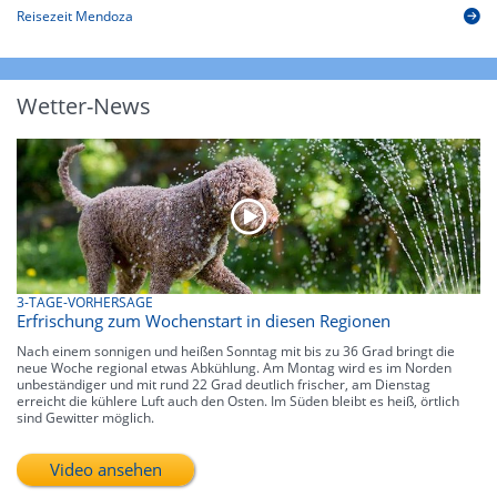
Reisezeit Mendoza
Wetter-News
3-TAGE-VORHERSAGE
Erfrischung zum Wochenstart in diesen Regionen
Nach einem sonnigen und heißen Sonntag mit bis zu 36 Grad bringt die
neue Woche regional etwas Abkühlung. Am Montag wird es im Norden
unbeständiger und mit rund 22 Grad deutlich frischer, am Dienstag
erreicht die kühlere Luft auch den Osten. Im Süden bleibt es heiß, örtlich
sind Gewitter möglich.
Video ansehen