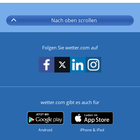
Nach oben
scrollen
Folgen Sie wetter.com auf
wetter.com gibt es auch für
Android
iPhone & iPad