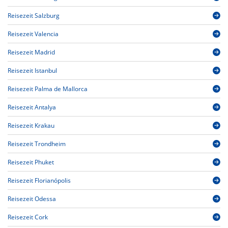
Reisezeit Salzburg
Reisezeit Valencia
Reisezeit Madrid
Reisezeit Istanbul
Reisezeit Palma de Mallorca
Reisezeit Antalya
Reisezeit Krakau
Reisezeit Trondheim
Reisezeit Phuket
Reisezeit Florianópolis
Reisezeit Odessa
Reisezeit Cork