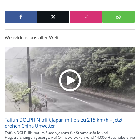
Webvideos aus aller Welt
Taifun DOLPHIN trifft Japan mit bis zu 215 km/h – Jetzt
drohen China Unwetter
Taifun DOLPHIN hat im Süden Japans für Stromausfälle und
Flugstreichungen gesorgt. Auf Okinawa waren rund 14.000 Haushalte ohne