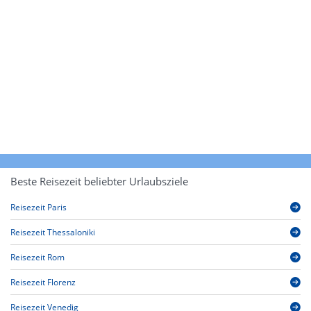
Beste Reisezeit beliebter Urlaubsziele
Reisezeit Paris
Reisezeit Thessaloniki
Reisezeit Rom
Reisezeit Florenz
Reisezeit Venedig