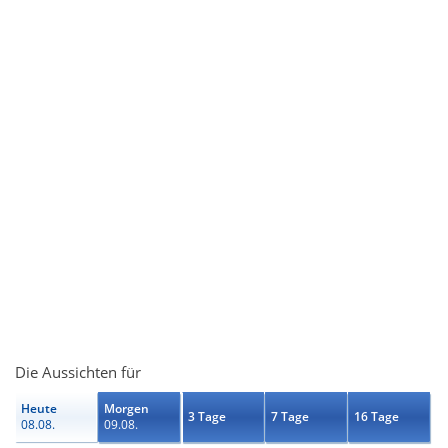
Die Aussichten für
Heute
Morgen
3 Tage
7 Tage
16 Tage
08.08.
09.08.