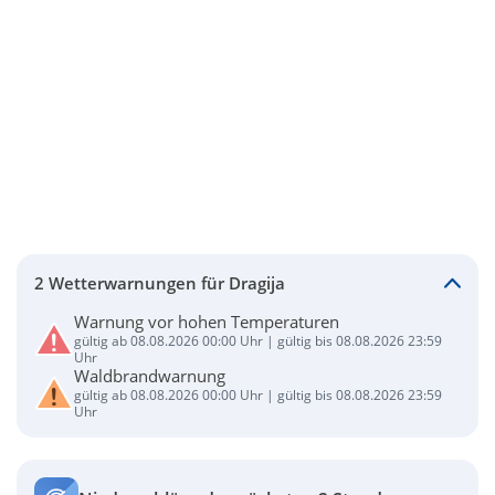
2 Wetterwarnungen für Dragija
Warnung vor hohen Temperaturen
gültig ab 08.08.2026 00:00 Uhr | gültig bis 08.08.2026 23:59
Uhr
Waldbrandwarnung
gültig ab 08.08.2026 00:00 Uhr | gültig bis 08.08.2026 23:59
Uhr