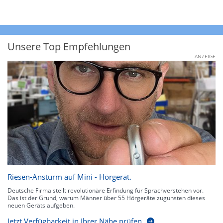
Unsere Top Empfehlungen
ANZEIGE
Riesen-Ansturm auf Mini - Hörgerät.
Deutsche Firma stellt revolutionäre Erfindung für Sprachverstehen vor.
Das ist der Grund, warum Männer über 55 Hörgeräte zugunsten dieses
neuen Geräts aufgeben.
Jetzt Verfügbarkeit in Ihrer Nähe prüfen