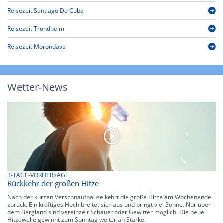
Reisezeit Santiago De Cuba
Reisezeit Trondheim
Reisezeit Morondava
Wetter-News
3-TAGE-VORHERSAGE
Rückkehr der großen Hitze
Nach der kurzen Verschnaufpause kehrt die große Hitze am Wochenende
zurück. Ein kräftiges Hoch breitet sich aus und bringt viel Sonne. Nur über
dem Bergland sind vereinzelt Schauer oder Gewitter möglich. Die neue
Hitzewelle gewinnt zum Sonntag weiter an Stärke.