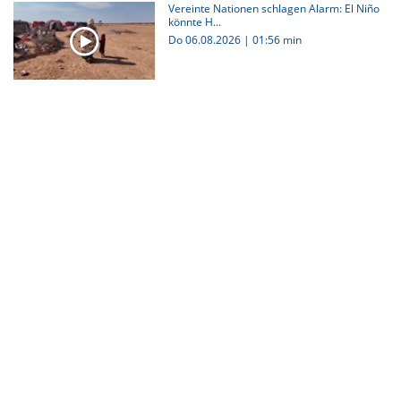
Vereinte Nationen schlagen Alarm: El Niño
könnte H...
Do 06.08.2026
|
01:56 min