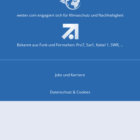
wetter.com engagiert sich für Klimaschutz und Nachhaltigkeit
Bekannt aus Funk und Fernsehen: Pro7, Sat1, Kabel 1, SWR, ...
Jobs und Karriere
Datenschutz & Cookies
Einwilligungs-Fenster öffnen
Kontakt & Support