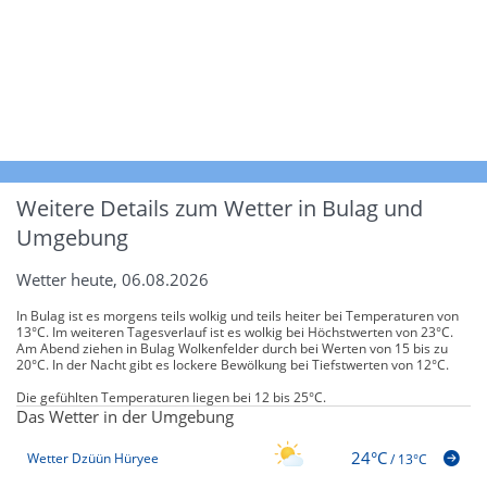
Weitere Details zum Wetter in Bulag und
Umgebung
Wetter heute, 06.08.2026
In Bulag ist es morgens teils wolkig und teils heiter bei Temperaturen von
13°C. Im weiteren Tagesverlauf ist es wolkig bei Höchstwerten von 23°C.
Am Abend ziehen in Bulag Wolkenfelder durch bei Werten von 15 bis zu
20°C. In der Nacht gibt es lockere Bewölkung bei Tiefstwerten von 12°C.
Die gefühlten Temperaturen liegen bei 12 bis 25°C.
Das Wetter in der Umgebung
24°C
Wetter Dzüün Hüryee
/
13°C