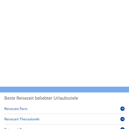
Beste Reisezeit beliebter Urlaubsziele
Reisezeit Paris
Reisezeit Thessaloniki