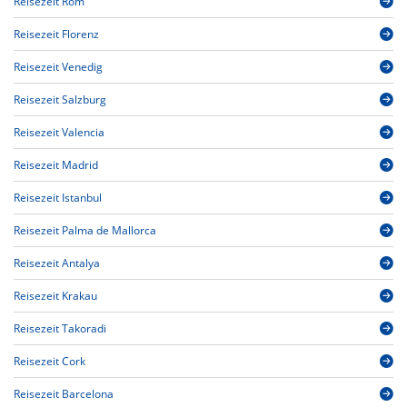
Reisezeit Rom
Reisezeit Florenz
Reisezeit Venedig
Reisezeit Salzburg
Reisezeit Valencia
Reisezeit Madrid
Reisezeit Istanbul
Reisezeit Palma de Mallorca
Reisezeit Antalya
Reisezeit Krakau
Reisezeit Takoradi
Reisezeit Cork
Reisezeit Barcelona