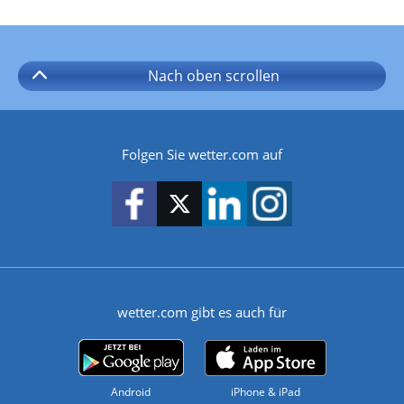
Nach oben
scrollen
Folgen Sie wetter.com auf
wetter.com gibt es auch für
Android
iPhone & iPad