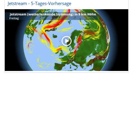
Jetstream - 5-Tages-Vorhersage