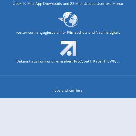
Über 10 Mio. App Downloads und 22 Mio. Unique User pro Monat
wetter.com engagiert sich für Klimaschutz und Nachhaltigkeit
Bekannt aus Funk und Fernsehen: Pro7, Sat1, Kabel 1, SWR, ...
Jobs und Karriere
Datenschutz & Cookies
Einwilligungs-Fenster öffnen