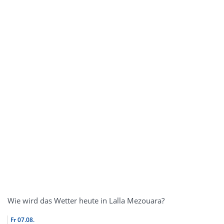
Wie wird das Wetter heute in Lalla Mezouara?
Fr
07.08.