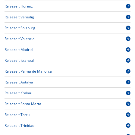
Reisezeit Florenz
Reisezeit Venedig
Reisezeit Salzburg
Reisezeit Valencia
Reisezeit Madrid
Reisezeit Istanbul
Reisezeit Palma de Mallorca
Reisezeit Antalya
Reisezeit Krakau
Reisezeit Santa Marta
Reisezeit Tartu
Reisezeit Trinidad