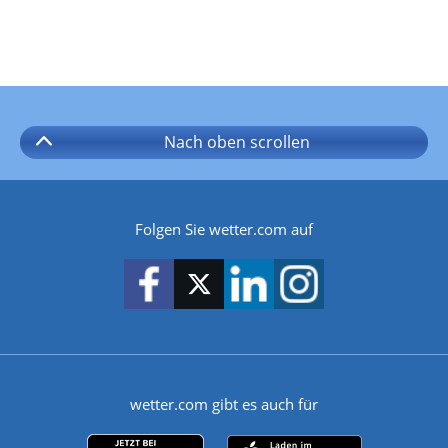
Nach oben
scrollen
Folgen Sie wetter.com auf
wetter.com gibt es auch für