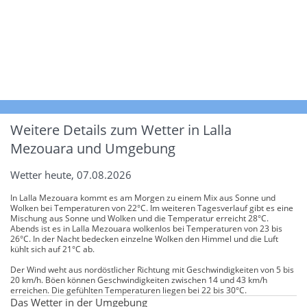
Weitere Details zum Wetter in Lalla
Mezouara und Umgebung
Wetter heute, 07.08.2026
In Lalla Mezouara kommt es am Morgen zu einem Mix aus Sonne und
Wolken bei Temperaturen von 22°C. Im weiteren Tagesverlauf gibt es eine
Mischung aus Sonne und Wolken und die Temperatur erreicht 28°C.
Abends ist es in Lalla Mezouara wolkenlos bei Temperaturen von 23 bis
26°C. In der Nacht bedecken einzelne Wolken den Himmel und die Luft
kühlt sich auf 21°C ab.
Der Wind weht aus nordöstlicher Richtung mit Geschwindigkeiten von 5 bis
20 km/h. Böen können Geschwindigkeiten zwischen 14 und 43 km/h
erreichen. Die gefühlten Temperaturen liegen bei 22 bis 30°C.
Das Wetter in der Umgebung