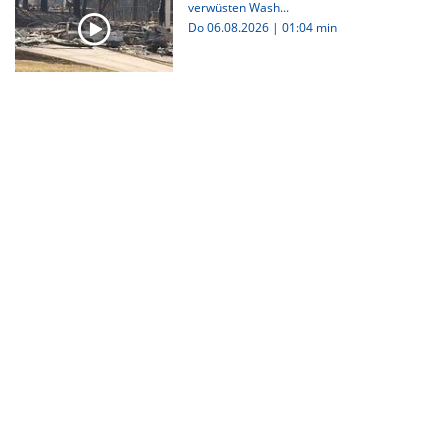
verwüsten Wash...
Do 06.08.2026
|
01:04 min