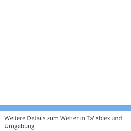
Weitere Details zum Wetter in Ta’ Xbiex und
Umgebung