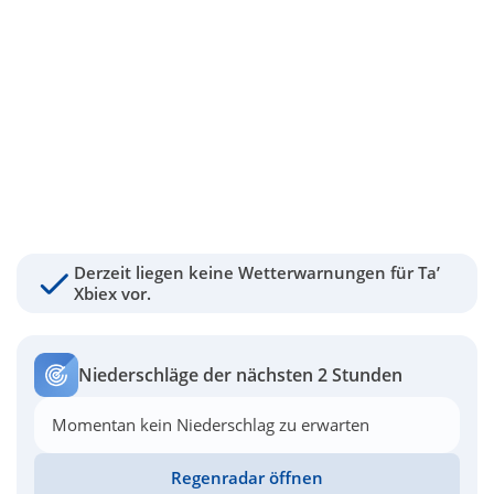
Derzeit liegen keine Wetterwarnungen für Ta’
Xbiex vor.
Niederschläge der nächsten 2 Stunden
Momentan kein Niederschlag zu erwarten
Regenradar öffnen