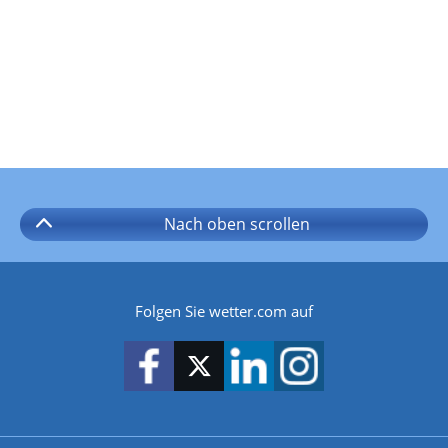
Nach oben
scrollen
Folgen Sie wetter.com auf