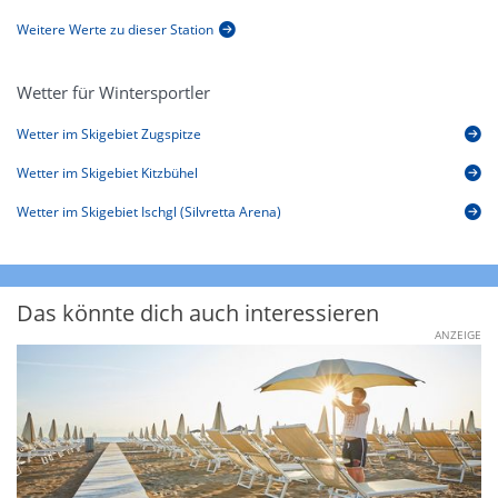
Weitere Werte zu dieser Station
Wetter für Wintersportler
Wetter im Skigebiet Zugspitze
Wetter im Skigebiet Kitzbühel
Wetter im Skigebiet Ischgl (Silvretta Arena)
Das könnte dich auch interessieren
ANZEIGE