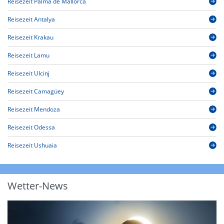
Reisezeit Palma de Mallorca
Reisezeit Antalya
Reisezeit Krakau
Reisezeit Lamu
Reisezeit Ulcinj
Reisezeit Camagüey
Reisezeit Mendoza
Reisezeit Odessa
Reisezeit Ushuaia
Wetter-News