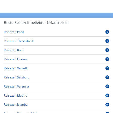
Beste Reisezeit beliebter Urlaubsziele
Reisezeit Paris
Reisezeit Thessaloniki
Reisezeit Rom
Reisezeit Florenz
Reisezeit Venedig
Reisezeit Salzburg
Reisezeit Valencia
Reisezeit Madrid
Reisezeit Istanbul