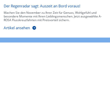
Der Regenradar sagt: Auszeit an Bord voraus!
Machen Sie den November zu Ihrer Zeit für Genuss, Wohlgefühl und
besondere Momente mit Ihren Lieblingsmenschen. Jetzt ausgewählte A-
ROSA Flusskreuzfahrten mit Preisvorteil sichern.
Artikel ansehen