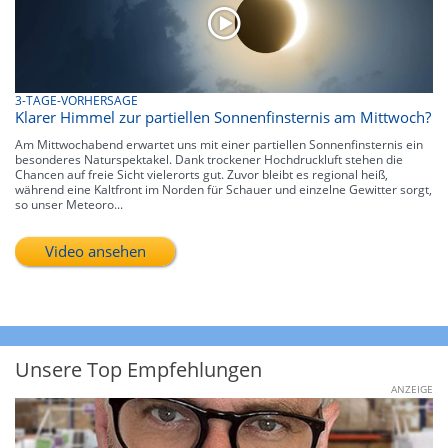
3-TAGE-VORHERSAGE
Klarer Himmel zur partiellen Sonnenfinsternis am Mittwoch?
Am Mittwochabend erwartet uns mit einer partiellen Sonnenfinsternis ein
besonderes Naturspektakel. Dank trockener Hochdruckluft stehen die
Chancen auf freie Sicht vielerorts gut. Zuvor bleibt es regional heiß,
während eine Kaltfront im Norden für Schauer und einzelne Gewitter sorgt,
so unser Meteoro...
Video ansehen
Unsere Top Empfehlungen
ANZEIGE