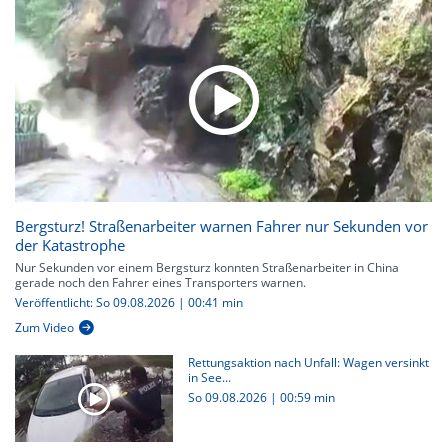
Bergsturz! Straßenarbeiter warnen Fahrer nur Sekunden vor
der Katastrophe
Nur Sekunden vor einem Bergsturz konnten Straßenarbeiter in China
gerade noch den Fahrer eines Transporters warnen.
Veröffentlicht: So 09.08.2026 | 00:41 min
Zum Video
Rettungsaktion nach Unfall: Wagen versinkt
in See...
So 09.08.2026
|
00:59 min