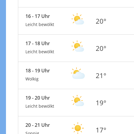
16 - 17 Uhr
20°
Leicht bewölkt
17 - 18 Uhr
20°
Leicht bewölkt
18 - 19 Uhr
21°
Wolkig
19 - 20 Uhr
19°
Leicht bewölkt
20 - 21 Uhr
17°
Sonnig