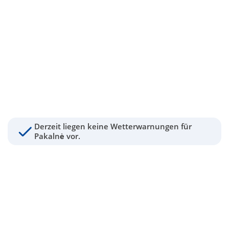
Derzeit liegen keine Wetterwarnungen für
Pakalnė vor.