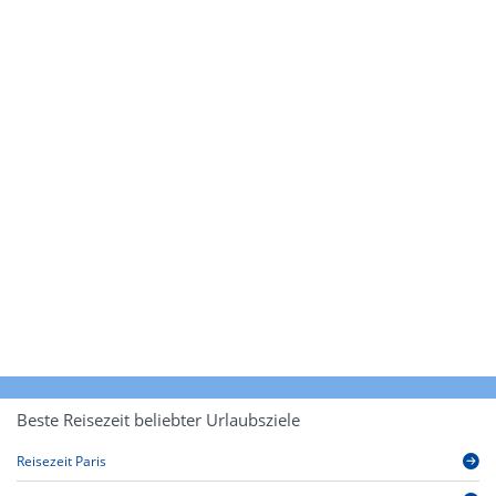
Beste Reisezeit beliebter Urlaubsziele
Reisezeit Paris