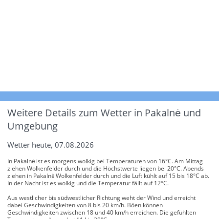
Weitere Details zum Wetter in Pakalnė und
Umgebung
Wetter heute, 07.08.2026
In Pakalnė ist es morgens wolkig bei Temperaturen von 16°C. Am Mittag
ziehen Wolkenfelder durch und die Höchstwerte liegen bei 20°C. Abends
ziehen in Pakalnė Wolkenfelder durch und die Luft kühlt auf 15 bis 18°C ab.
In der Nacht ist es wolkig und die Temperatur fällt auf 12°C.
Aus westlicher bis südwestlicher Richtung weht der Wind und erreicht
dabei Geschwindigkeiten von 8 bis 20 km/h. Böen können
Geschwindigkeiten zwischen 18 und 40 km/h erreichen. Die gefühlten