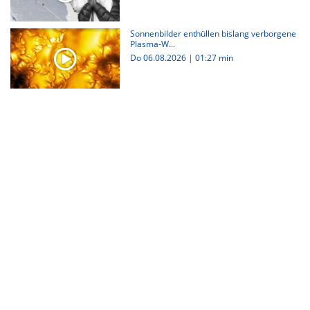
Sonnenbilder enthüllen bislang verborgene
Plasma-W...
Do 06.08.2026
|
01:27 min