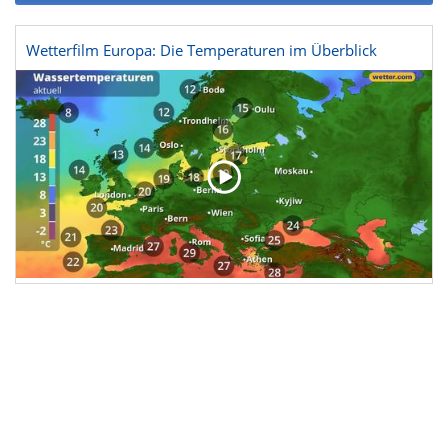
Wetterfilm Europa: Die Temperaturen im Überblick