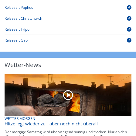
Reisezeit Paphos
Reisezeit Christchurch
Reisezeit Tripoli
Reisezeit Gao
Wetter-News
WETTER MORGEN
Hitze legt wieder zu - aber noch nicht überall
Der morgige Samstag wird überwiegend sonnig und trocken. Nur an den