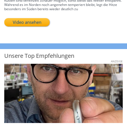
Küsten sind vereinzelt Schauer möglich, sonst bleibt das Wetter entspannt.
Während es im Norden noch angenehm temperiert bleibt, legt die Hitze
besonders im Süden bereits wieder deutlich zu
Video ansehen
Unsere Top Empfehlungen
ANZEIGE