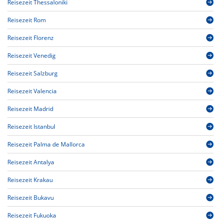
Reisezeit Thessaloniki
Reisezeit Rom
Reisezeit Florenz
Reisezeit Venedig
Reisezeit Salzburg
Reisezeit Valencia
Reisezeit Madrid
Reisezeit Istanbul
Reisezeit Palma de Mallorca
Reisezeit Antalya
Reisezeit Krakau
Reisezeit Bukavu
Reisezeit Fukuoka