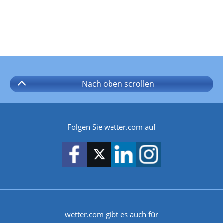
Nach oben
scrollen
Folgen Sie wetter.com auf
wetter.com gibt es auch für