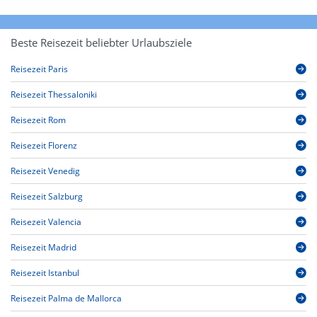
Beste Reisezeit beliebter Urlaubsziele
Reisezeit Paris
Reisezeit Thessaloniki
Reisezeit Rom
Reisezeit Florenz
Reisezeit Venedig
Reisezeit Salzburg
Reisezeit Valencia
Reisezeit Madrid
Reisezeit Istanbul
Reisezeit Palma de Mallorca