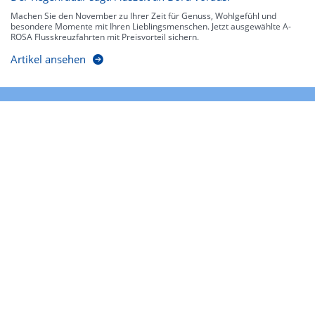
Machen Sie den November zu Ihrer Zeit für Genuss, Wohlgefühl und
besondere Momente mit Ihren Lieblingsmenschen. Jetzt ausgewählte A-
ROSA Flusskreuzfahrten mit Preisvorteil sichern.
Artikel ansehen