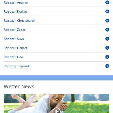
Reisezeit Antalya
Reisezeit Krakau
Reisezeit Christchurch
Reisezeit Zadar
Reisezeit Suva
Reisezeit Hobart
Reisezeit Gao
Reisezeit Takoradi
Wetter-News