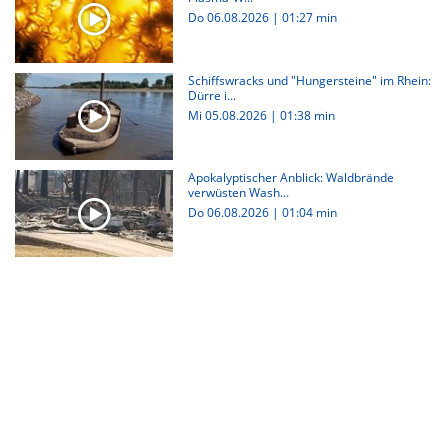
Do 06.08.2026
|
01:27 min
Schiffswracks und "Hungersteine" im Rhein:
Dürre i...
Mi 05.08.2026
|
01:38 min
Apokalyptischer Anblick: Waldbrände
verwüsten Wash...
Do 06.08.2026
|
01:04 min