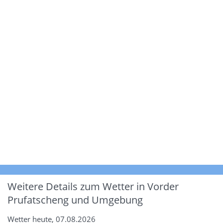
Weitere Details zum Wetter in Vorder
Prufatscheng und Umgebung
Wetter heute, 07.08.2026