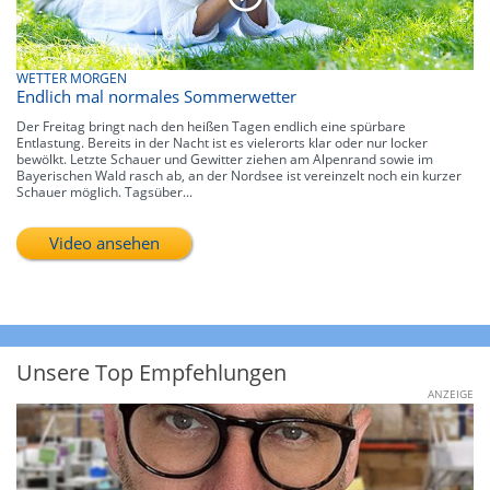
WETTER MORGEN
Endlich mal normales Sommerwetter
Der Freitag bringt nach den heißen Tagen endlich eine spürbare
Entlastung. Bereits in der Nacht ist es vielerorts klar oder nur locker
bewölkt. Letzte Schauer und Gewitter ziehen am Alpenrand sowie im
Bayerischen Wald rasch ab, an der Nordsee ist vereinzelt noch ein kurzer
Schauer möglich. Tagsüber...
Video ansehen
Unsere Top Empfehlungen
ANZEIGE