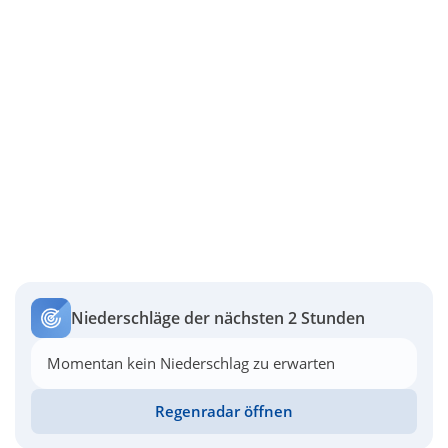
Niederschläge der nächsten 2 Stunden
Momentan kein Niederschlag zu erwarten
Regenradar öffnen