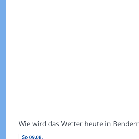
Wie wird das Wetter heute in Bender
So
09.08.