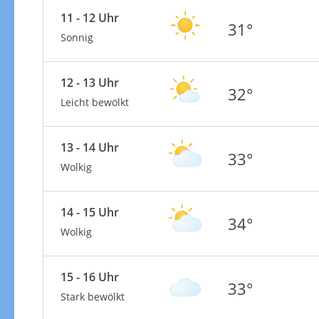
11 - 12 Uhr
31°
Sonnig
12 - 13 Uhr
32°
Leicht bewölkt
13 - 14 Uhr
33°
Wolkig
14 - 15 Uhr
34°
Wolkig
15 - 16 Uhr
33°
Stark bewölkt