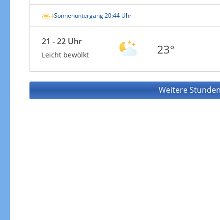
Sonnenuntergang 20:44 Uhr
21 - 22 Uhr
23°
Leicht bewölkt
Weitere Stunden