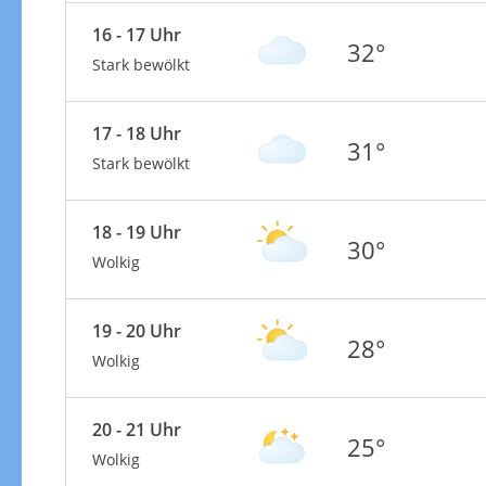
16 - 17 Uhr
32°
Stark bewölkt
17 - 18 Uhr
31°
Stark bewölkt
18 - 19 Uhr
30°
Wolkig
19 - 20 Uhr
28°
Wolkig
20 - 21 Uhr
25°
Wolkig