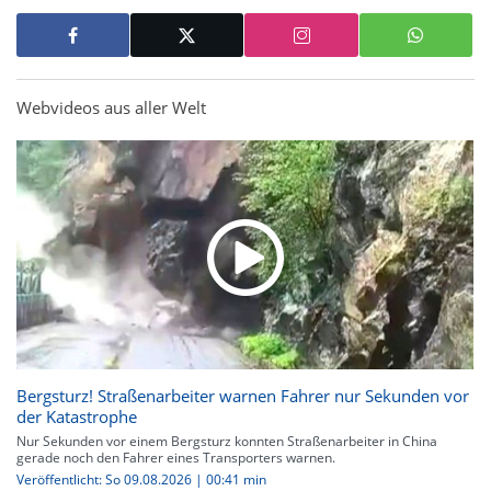
Webvideos aus aller Welt
Bergsturz! Straßenarbeiter warnen Fahrer nur Sekunden vor
der Katastrophe
Nur Sekunden vor einem Bergsturz konnten Straßenarbeiter in China
gerade noch den Fahrer eines Transporters warnen.
Veröffentlicht: So 09.08.2026 | 00:41 min