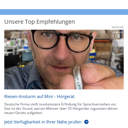
Unsere Top Empfehlungen
ANZEIGE
Riesen-Ansturm auf Mini - Hörgerät.
Deutsche Firma stellt revolutionäre Erfindung für Sprachverstehen vor.
Das ist der Grund, warum Männer über 55 Hörgeräte zugunsten dieses
neuen Geräts aufgeben.
Jetzt Verfügbarkeit in Ihrer Nähe prüfen