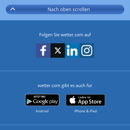
Nach oben
scrollen
Folgen Sie wetter.com auf
wetter.com gibt es auch für
Android
iPhone & iPad