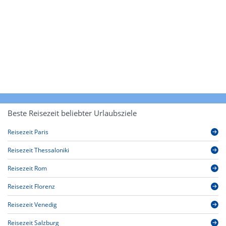
Beste Reisezeit beliebter Urlaubsziele
Reisezeit Paris
Reisezeit Thessaloniki
Reisezeit Rom
Reisezeit Florenz
Reisezeit Venedig
Reisezeit Salzburg