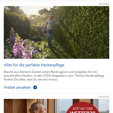
ANZEIGE
Alles für die perfekte Heckenpflege
Mache aus Deinem Garten einen Rückzugsort und umgebe ihn mit
prachtvollen Hecken. In den STIHL Ratgebern zum Thema Heckenpflege
findest Du alles, was Du wissen musst.
Artikel ansehen
ANZEIGE