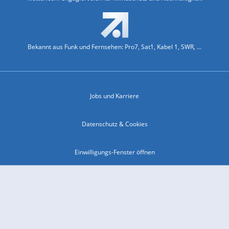
Bekannt aus Funk und Fernsehen: Pro7, Sat1, Kabel 1, SWR, ...
Jobs und Karriere
Datenschutz & Cookies
Einwilligungs-Fenster öffnen
Kontakt & Support
Impressum