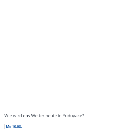
Wie wird das Wetter heute in Yuduyake?
Mo
10.08.