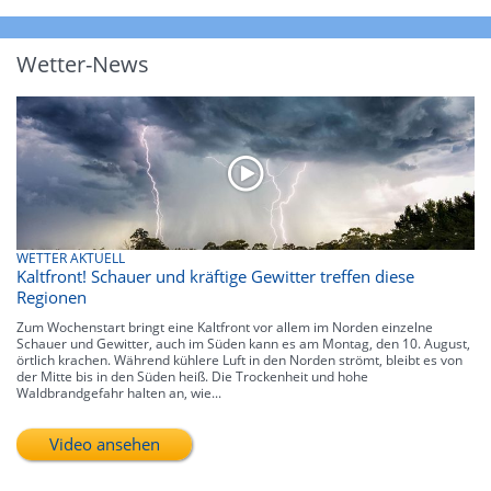
Wetter-News
WETTER AKTUELL
Kaltfront! Schauer und kräftige Gewitter treffen diese
Regionen
Zum Wochenstart bringt eine Kaltfront vor allem im Norden einzelne
Schauer und Gewitter, auch im Süden kann es am Montag, den 10. August,
örtlich krachen. Während kühlere Luft in den Norden strömt, bleibt es von
der Mitte bis in den Süden heiß. Die Trockenheit und hohe
Waldbrandgefahr halten an, wie...
Video ansehen