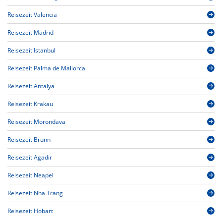
Reisezeit Valencia
Reisezeit Madrid
Reisezeit Istanbul
Reisezeit Palma de Mallorca
Reisezeit Antalya
Reisezeit Krakau
Reisezeit Morondava
Reisezeit Brünn
Reisezeit Agadir
Reisezeit Neapel
Reisezeit Nha Trang
Reisezeit Hobart