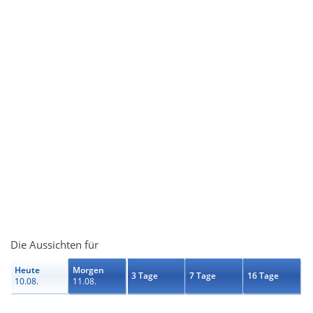
Die Aussichten für
Heute
Morgen
3 Tage
7 Tage
16 Tage
10.08.
11.08.