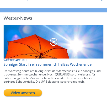
Wetter-News
WETTER AKTUELL
Sonniger Start in ein sommerlich heißes Wochenende
Der Samstag heute am 8. August ist der Startschuss für ein sonniges und
trockenes Sommerwochenende. Hoch QUIRIAKUS sorgt vielerorts für
nahezu ungetrübten Sonnenschein. Nur an den Küsten besteht ein
geringes Schauerrisiko. Die UV-Belastung ist verbreitet hoch.
Video ansehen