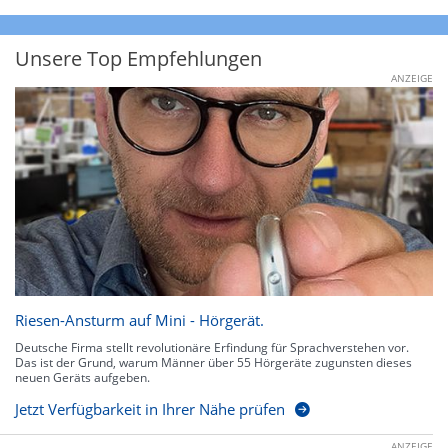
Unsere Top Empfehlungen
ANZEIGE
Riesen-Ansturm auf Mini - Hörgerät.
Deutsche Firma stellt revolutionäre Erfindung für Sprachverstehen vor.
Das ist der Grund, warum Männer über 55 Hörgeräte zugunsten dieses
neuen Geräts aufgeben.
Jetzt Verfügbarkeit in Ihrer Nähe prüfen
ANZEIGE