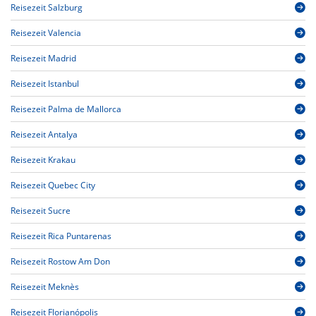
Reisezeit Salzburg
Reisezeit Valencia
Reisezeit Madrid
Reisezeit Istanbul
Reisezeit Palma de Mallorca
Reisezeit Antalya
Reisezeit Krakau
Reisezeit Quebec City
Reisezeit Sucre
Reisezeit Rica Puntarenas
Reisezeit Rostow Am Don
Reisezeit Meknès
Reisezeit Florianópolis