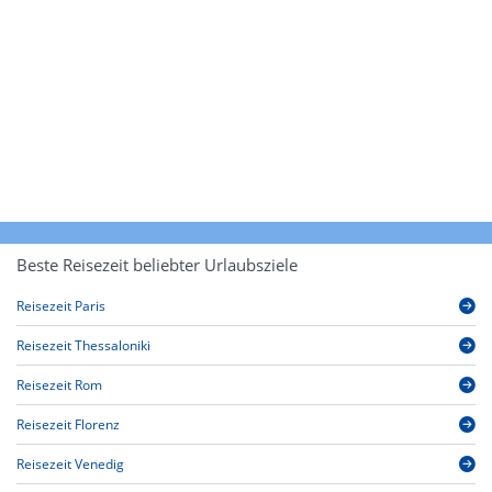
Beste Reisezeit beliebter Urlaubsziele
Reisezeit Paris
Reisezeit Thessaloniki
Reisezeit Rom
Reisezeit Florenz
Reisezeit Venedig