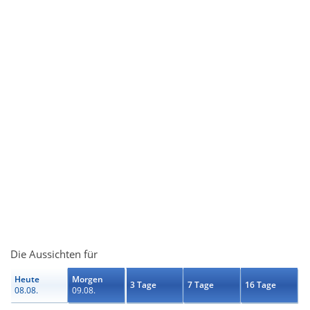
Die Aussichten für
Heute
Morgen
3 Tage
7 Tage
16 Tage
08.08.
09.08.