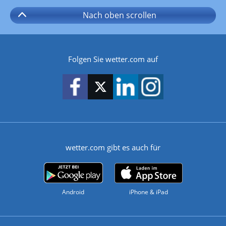
Nach oben
scrollen
Folgen Sie wetter.com auf
wetter.com gibt es auch für
Android
iPhone & iPad