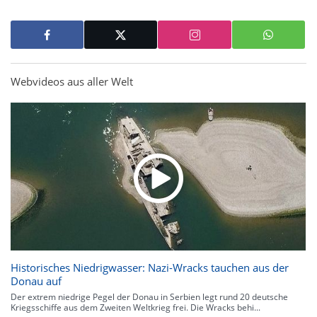
Webvideos aus aller Welt
Historisches Niedrigwasser: Nazi-Wracks tauchen aus der
Donau auf
Der extrem niedrige Pegel der Donau in Serbien legt rund 20 deutsche
Kriegsschiffe aus dem Zweiten Weltkrieg frei. Die Wracks behi...