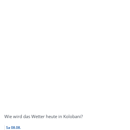
Wie wird das Wetter heute in Kolobani?
Sa
08.08.