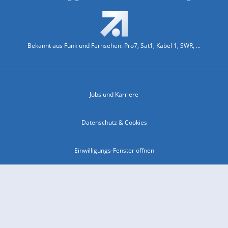
Bekannt aus Funk und Fernsehen: Pro7, Sat1, Kabel 1, SWR, ...
Jobs und Karriere
Datenschutz & Cookies
Einwilligungs-Fenster öffnen
Kontakt & Support
Impressum