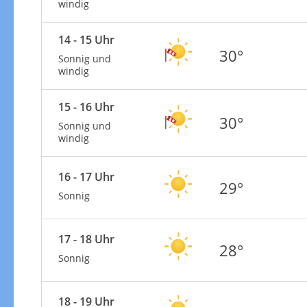
windig
14 - 15 Uhr
30°
Sonnig und
windig
15 - 16 Uhr
30°
Sonnig und
windig
16 - 17 Uhr
29°
Sonnig
17 - 18 Uhr
28°
Sonnig
18 - 19 Uhr