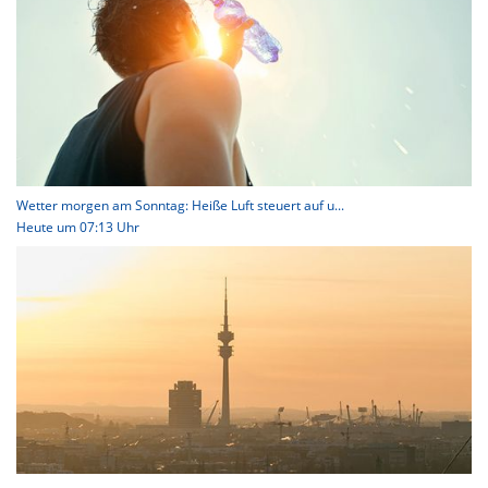
Wetter morgen am Sonntag: Heiße Luft steuert auf u...
Heute um 07:13 Uhr