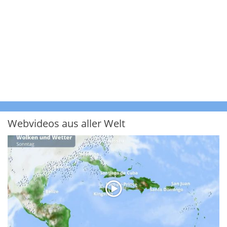
Webvideos aus aller Welt