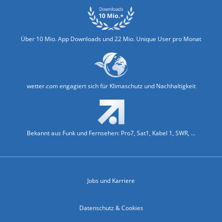
Über 10 Mio. App Downloads und 22 Mio. Unique User pro Monat
wetter.com engagiert sich für Klimaschutz und Nachhaltigkeit
Bekannt aus Funk und Fernsehen: Pro7, Sat1, Kabel 1, SWR, ...
Jobs und Karriere
Datenschutz & Cookies