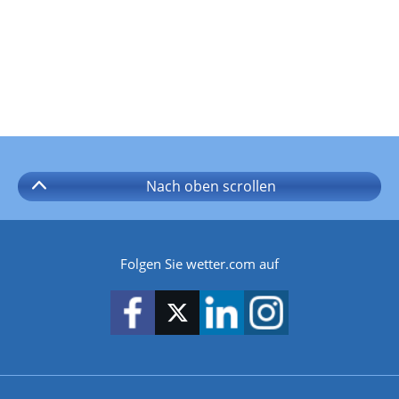
Nach oben
scrollen
Folgen Sie wetter.com auf