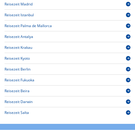
Reisezeit Madrid
Reisezeit Istanbul
Reisezeit Palma de Mallorca
Reisezeit Antalya
Reisezeit Krakau
Reisezeit Kyoto
Reisezeit Berlin
Reisezeit Fukuoka
Reisezeit Beira
Reisezeit Darwin
Reisezeit Salta