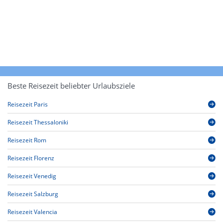
Beste Reisezeit beliebter Urlaubsziele
Reisezeit Paris
Reisezeit Thessaloniki
Reisezeit Rom
Reisezeit Florenz
Reisezeit Venedig
Reisezeit Salzburg
Reisezeit Valencia