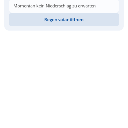
Momentan kein Niederschlag zu erwarten
Regenradar öffnen