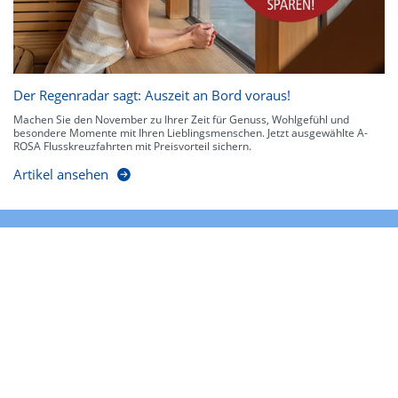
Der Regenradar sagt: Auszeit an Bord voraus!
Machen Sie den November zu Ihrer Zeit für Genuss, Wohlgefühl und
besondere Momente mit Ihren Lieblingsmenschen. Jetzt ausgewählte A-
ROSA Flusskreuzfahrten mit Preisvorteil sichern.
Artikel ansehen