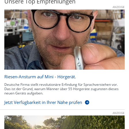
Unsere Top Empfehlungen
ANZEIGE
Riesen-Ansturm auf Mini - Hörgerät.
Deutsche Firma stellt revolutionäre Erfindung für Sprachverstehen vor.
Das ist der Grund, warum Männer über 55 Hörgeräte zugunsten dieses
neuen Geräts aufgeben.
Jetzt Verfügbarkeit in Ihrer Nähe prüfen
ANZEIGE