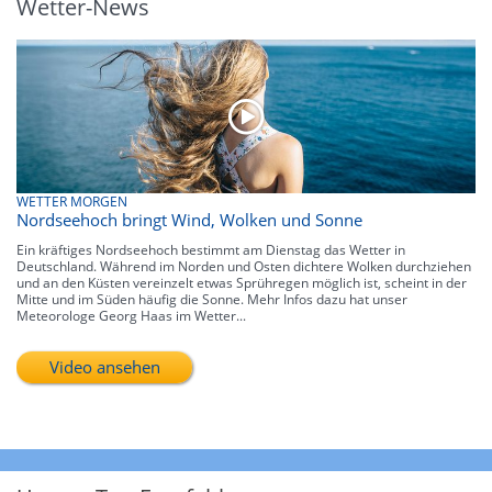
Wetter-News
WETTER MORGEN
Nordseehoch bringt Wind, Wolken und Sonne
Ein kräftiges Nordseehoch bestimmt am Dienstag das Wetter in
Deutschland. Während im Norden und Osten dichtere Wolken durchziehen
und an den Küsten vereinzelt etwas Sprühregen möglich ist, scheint in der
Mitte und im Süden häufig die Sonne. Mehr Infos dazu hat unser
Meteorologe Georg Haas im Wetter...
Video ansehen