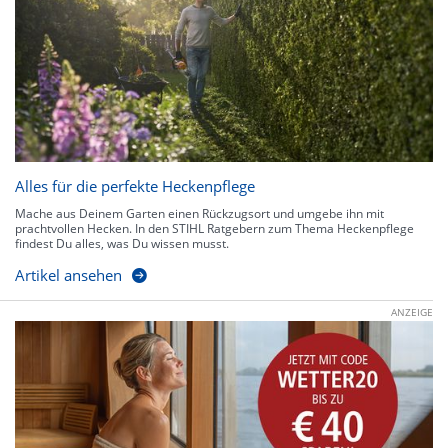
Alles für die perfekte Heckenpflege
Mache aus Deinem Garten einen Rückzugsort und umgebe ihn mit
prachtvollen Hecken. In den STIHL Ratgebern zum Thema Heckenpflege
findest Du alles, was Du wissen musst.
Artikel ansehen
ANZEIGE