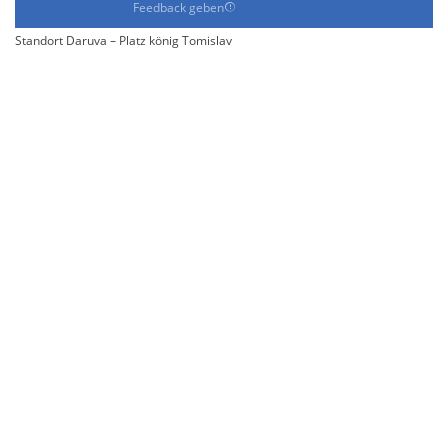
Feedback geben
Standort Daruva – Platz könig Tomislav