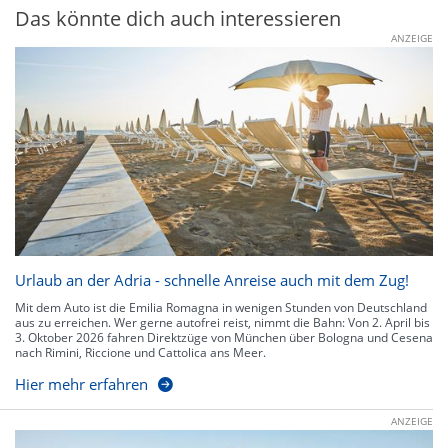
Das könnte dich auch interessieren
ANZEIGE
Urlaub an der Adria - schnelle Anreise auch mit dem Zug!
Mit dem Auto ist die Emilia Romagna in wenigen Stunden von Deutschland
aus zu erreichen. Wer gerne autofrei reist, nimmt die Bahn: Von 2. April bis
3. Oktober 2026 fahren Direktzüge von München über Bologna und Cesena
nach Rimini, Riccione und Cattolica ans Meer.
Hier mehr erfahren
ANZEIGE