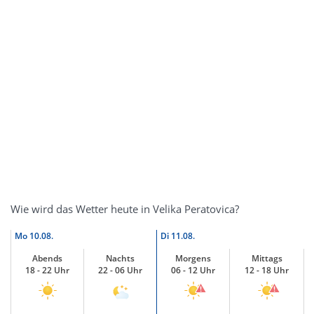
Wie wird das Wetter heute in Velika Peratovica?
Mo
10.08.
Di
11.08.
Abends
Nachts
Morgens
Mittags
18 - 22 Uhr
22 - 06 Uhr
06 - 12 Uhr
12 - 18 Uhr