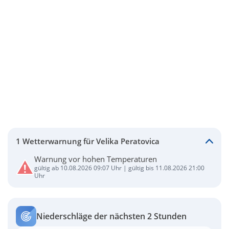
1 Wetterwarnung für Velika Peratovica
Warnung vor hohen Temperaturen
gültig ab 10.08.2026 09:07 Uhr | gültig bis 11.08.2026 21:00
Uhr
Niederschläge der nächsten 2 Stunden