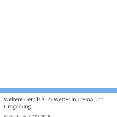
Weitere Details zum Wetter in Trema und
Umgebung
Wetter heute, 07.08.2026