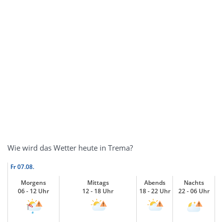
Wie wird das Wetter heute in Trema?
Fr
07.08.
Morgens
Mittags
Abends
Nachts
06 - 12 Uhr
12 - 18 Uhr
18 - 22 Uhr
22 - 06 Uhr