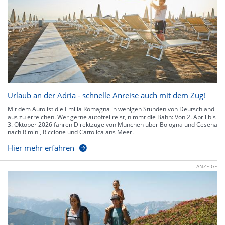
Urlaub an der Adria - schnelle Anreise auch mit dem Zug!
Mit dem Auto ist die Emilia Romagna in wenigen Stunden von Deutschland
aus zu erreichen. Wer gerne autofrei reist, nimmt die Bahn: Von 2. April bis
3. Oktober 2026 fahren Direktzüge von München über Bologna und Cesena
nach Rimini, Riccione und Cattolica ans Meer.
Hier mehr erfahren
ANZEIGE