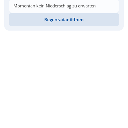
Momentan kein Niederschlag zu erwarten
Regenradar öffnen