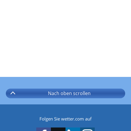
Nach oben
scrollen
Folgen Sie wetter.com auf