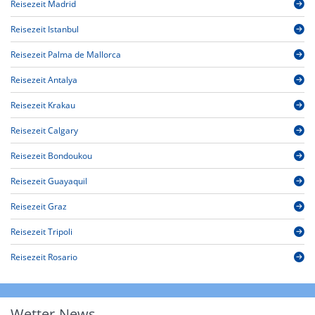
Reisezeit Madrid
Reisezeit Istanbul
Reisezeit Palma de Mallorca
Reisezeit Antalya
Reisezeit Krakau
Reisezeit Calgary
Reisezeit Bondoukou
Reisezeit Guayaquil
Reisezeit Graz
Reisezeit Tripoli
Reisezeit Rosario
Wetter-News