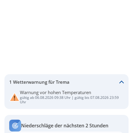
1 Wetterwarnung für Trema
Warnung vor hohen Temperaturen
gültig ab 06.08.2026 09:38 Uhr | gültig bis 07.08.2026 23:59
Uhr
Niederschläge der nächsten 2 Stunden