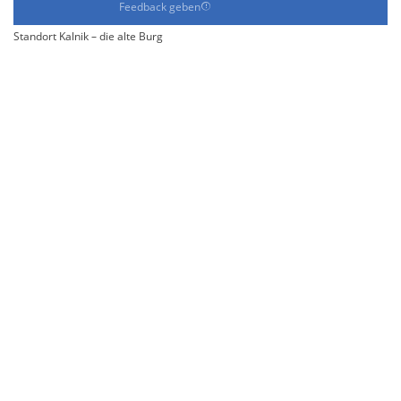
Feedback geben
Standort Kalnik – die alte Burg