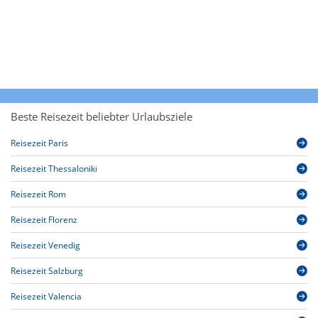
Beste Reisezeit beliebter Urlaubsziele
Reisezeit Paris
Reisezeit Thessaloniki
Reisezeit Rom
Reisezeit Florenz
Reisezeit Venedig
Reisezeit Salzburg
Reisezeit Valencia