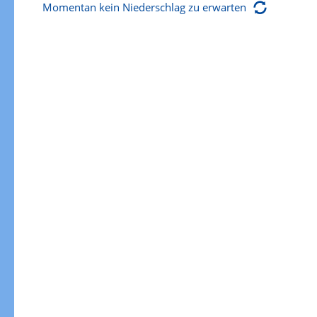
Momentan kein Niederschlag zu erwarten