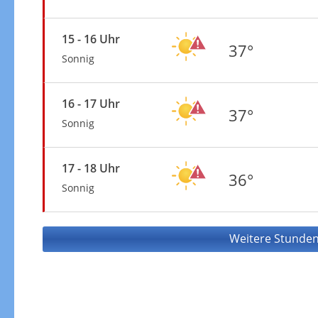
15 - 16 Uhr
37°
Sonnig
16 - 17 Uhr
37°
Sonnig
17 - 18 Uhr
36°
Sonnig
Weitere Stunden