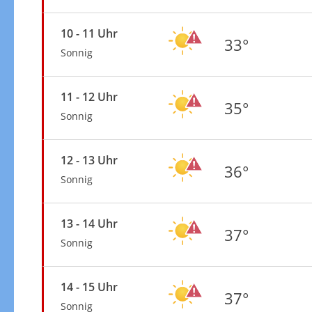
10 - 11 Uhr
33°
Sonnig
11 - 12 Uhr
35°
Sonnig
12 - 13 Uhr
36°
Sonnig
13 - 14 Uhr
37°
Sonnig
14 - 15 Uhr
37°
Sonnig