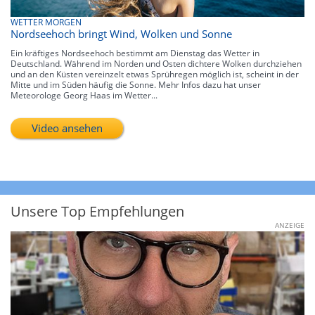
WETTER MORGEN
Nordseehoch bringt Wind, Wolken und Sonne
Ein kräftiges Nordseehoch bestimmt am Dienstag das Wetter in
Deutschland. Während im Norden und Osten dichtere Wolken durchziehen
und an den Küsten vereinzelt etwas Sprühregen möglich ist, scheint in der
Mitte und im Süden häufig die Sonne. Mehr Infos dazu hat unser
Meteorologe Georg Haas im Wetter...
Video ansehen
Unsere Top Empfehlungen
ANZEIGE