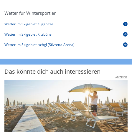
Wetter für Wintersportler
Wetter im Skigebiet Zugspitze
Wetter im Skigebiet Kitzbühel
Wetter im Skigebiet Ischgl (Silvretta Arena)
Das könnte dich auch interessieren
ANZEIGE