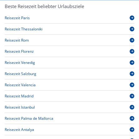
Beste Reisezeit beliebter Urlaubsziele
Reisezeit Paris
Reisezeit Thessaloniki
Reisezeit Rom
Reisezeit Florenz
Reisezeit Venedig
Reisezeit Salzburg
Reisezeit Valencia
Reisezeit Madrid
Reisezeit Istanbul
Reisezeit Palma de Mallorca
Reisezeit Antalya