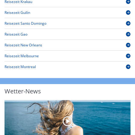
Reisezeit Krakau
Reisezeit Guilin
Reisezeit Santo Domingo
Reisezeit Gao
Reisezeit New Orleans
Reisezeit Melbourne
Reisezeit Montreal
Wetter-News