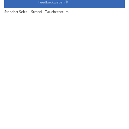
Feedback geben
Standort Selce – Strand – Tauchzentrum