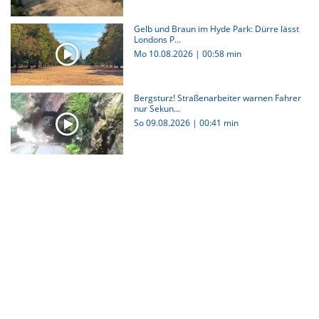
Gelb und Braun im Hyde Park: Dürre lässt
Londons P...
Mo 10.08.2026
|
00:58 min
Bergsturz! Straßenarbeiter warnen Fahrer
nur Sekun...
So 09.08.2026
|
00:41 min