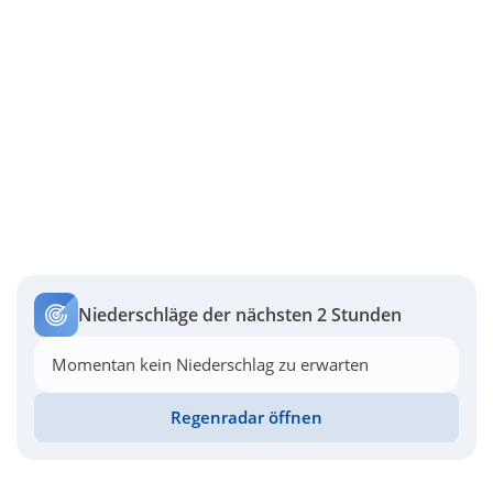
Niederschläge der nächsten 2 Stunden
Momentan kein Niederschlag zu erwarten
Regenradar öffnen