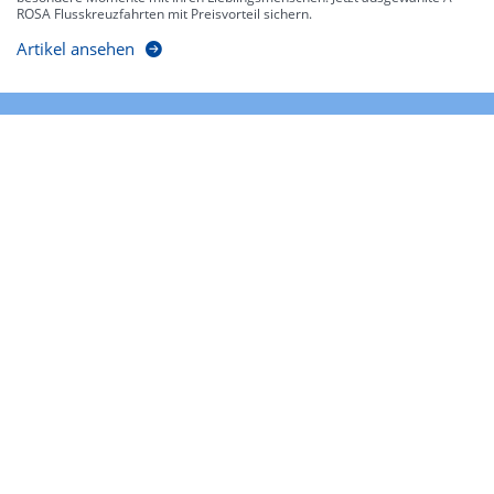
ROSA Flusskreuzfahrten mit Preisvorteil sichern.
Artikel ansehen