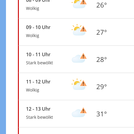
26°
Wolkig
09 - 10 Uhr
27°
Wolkig
10 - 11 Uhr
28°
Stark bewölkt
11 - 12 Uhr
29°
Wolkig
12 - 13 Uhr
31°
Stark bewölkt