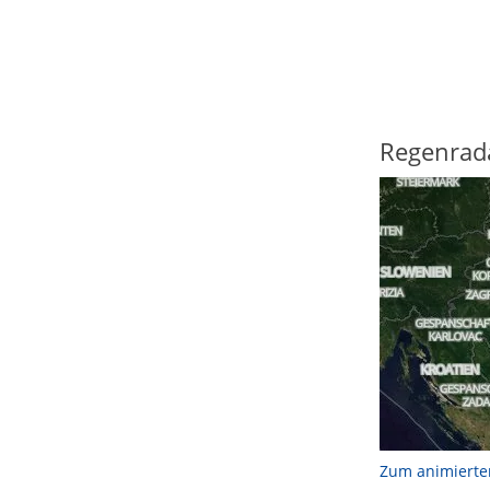
Regenrad
Zum animierte