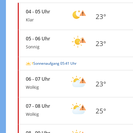
04 - 05 Uhr
23°
Klar
05 - 06 Uhr
23°
Sonnig
Sonnenaufgang 05:41 Uhr
06 - 07 Uhr
23°
Wolkig
07 - 08 Uhr
25°
Wolkig
08 - 09 Uhr