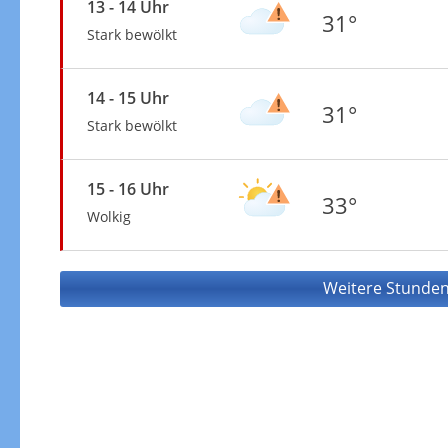
13 - 14 Uhr
31°
Stark bewölkt
14 - 15 Uhr
31°
Stark bewölkt
15 - 16 Uhr
33°
Wolkig
Weitere Stunden