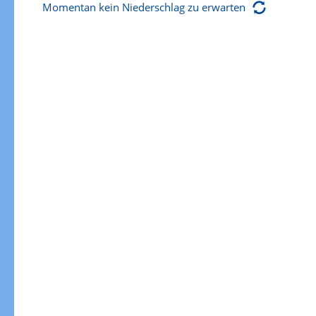
Momentan kein Niederschlag zu erwarten