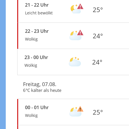
21 - 22 Uhr
25°
Leicht bewölkt
22 - 23 Uhr
24°
Wolkig
23 - 00 Uhr
24°
Wolkig
Freitag, 07.08.
6°C kälter als heute
00 - 01 Uhr
25°
Wolkig