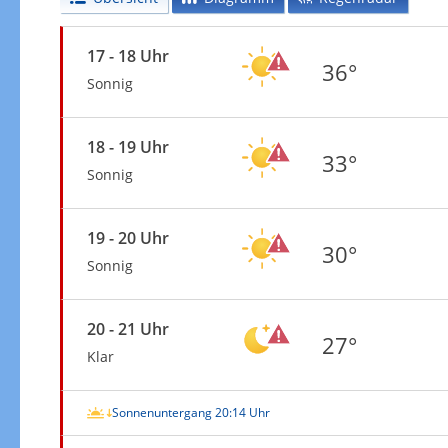
17 - 18 Uhr
36°
Sonnig
18 - 19 Uhr
33°
Sonnig
19 - 20 Uhr
30°
Sonnig
20 - 21 Uhr
27°
Klar
Sonnenuntergang 20:14 Uhr