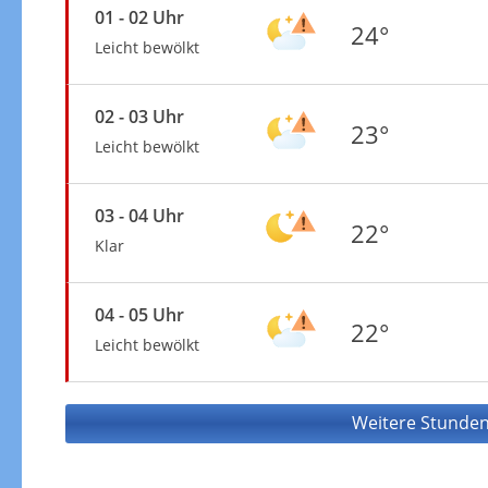
01 - 02 Uhr
24°
Leicht bewölkt
02 - 03 Uhr
23°
Leicht bewölkt
03 - 04 Uhr
22°
Klar
04 - 05 Uhr
22°
Leicht bewölkt
Weitere Stunden