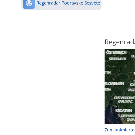
Regenradar Podravske Sesvete
Regenrad
Zum animierte