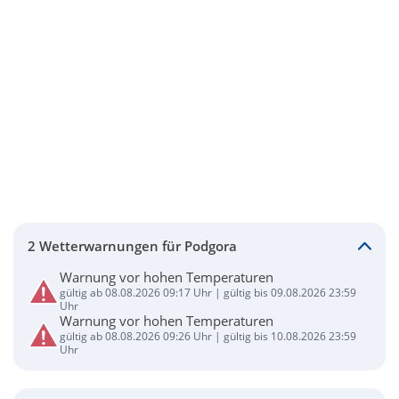
2 Wetterwarnungen für Podgora
Warnung vor hohen Temperaturen
gültig ab 08.08.2026 09:17 Uhr | gültig bis 09.08.2026 23:59
Uhr
Warnung vor hohen Temperaturen
gültig ab 08.08.2026 09:26 Uhr | gültig bis 10.08.2026 23:59
Uhr