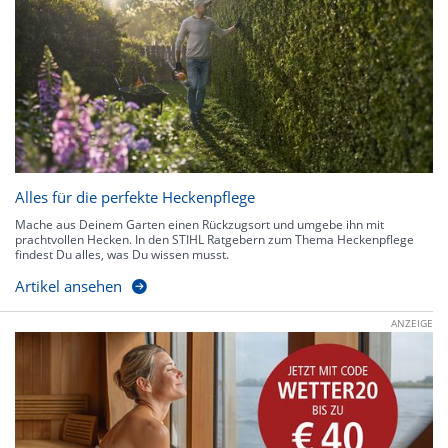
Alles für die perfekte Heckenpflege
Mache aus Deinem Garten einen Rückzugsort und umgebe ihn mit
prachtvollen Hecken. In den STIHL Ratgebern zum Thema Heckenpflege
findest Du alles, was Du wissen musst.
Artikel ansehen
ANZEIGE