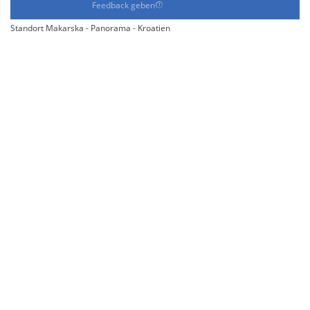
Feedback geben
Standort Makarska - Panorama - Kroatien