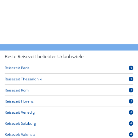
Beste Reisezeit beliebter Urlaubsziele
Reisezeit Paris
Reisezeit Thessaloniki
Reisezeit Rom
Reisezeit Florenz
Reisezeit Venedig
Reisezeit Salzburg
Reisezeit Valencia