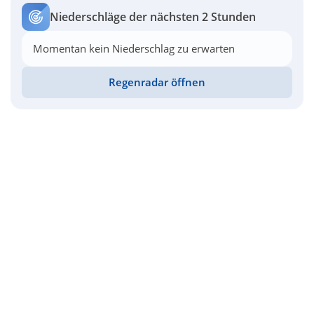
Niederschläge der nächsten 2 Stunden
Momentan kein Niederschlag zu erwarten
Regenradar öffnen