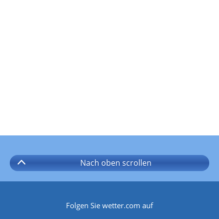
Nach oben
scrollen
Folgen Sie wetter.com auf