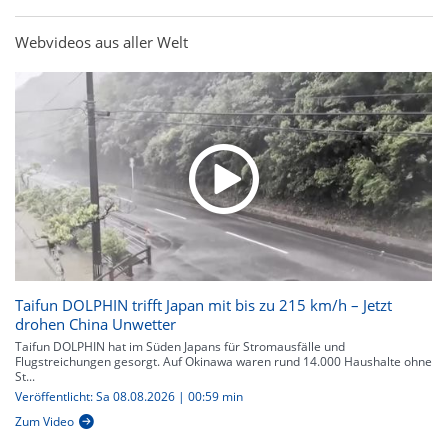
Webvideos aus aller Welt
Taifun DOLPHIN trifft Japan mit bis zu 215 km/h – Jetzt
drohen China Unwetter
Taifun DOLPHIN hat im Süden Japans für Stromausfälle und
Flugstreichungen gesorgt. Auf Okinawa waren rund 14.000 Haushalte ohne
St...
Veröffentlicht: Sa 08.08.2026 | 00:59 min
Zum Video