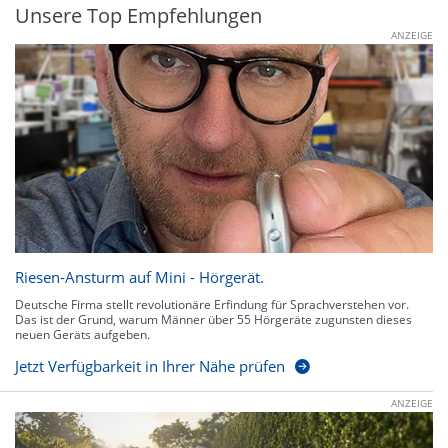
Unsere Top Empfehlungen
ANZEIGE
Riesen-Ansturm auf Mini - Hörgerät.
Deutsche Firma stellt revolutionäre Erfindung für Sprachverstehen vor.
Das ist der Grund, warum Männer über 55 Hörgeräte zugunsten dieses
neuen Geräts aufgeben.
Jetzt Verfügbarkeit in Ihrer Nähe prüfen
ANZEIGE