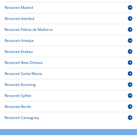
Reisezeit Madrid
Reisezeit Istanbul
Reisezeit Palma de Mallorca
Reisezeit Antalya
Reisezeit Krakau
Reisezeit New Orleans
Reisezeit Santa Marta
Reisezeit Kunming
Reisezeit Sylhet
Reisezeit Recife
Reisezeit Camagüey