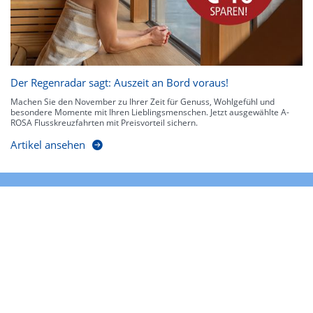
Der Regenradar sagt: Auszeit an Bord voraus!
Machen Sie den November zu Ihrer Zeit für Genuss, Wohlgefühl und
besondere Momente mit Ihren Lieblingsmenschen. Jetzt ausgewählte A-
ROSA Flusskreuzfahrten mit Preisvorteil sichern.
Artikel ansehen