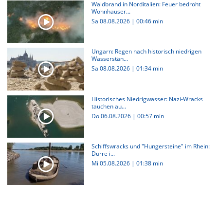
Waldbrand in Norditalien: Feuer bedroht
Wohnhäuser...
Sa 08.08.2026
|
00:46 min
Ungarn: Regen nach historisch niedrigen
Wasserstän...
Sa 08.08.2026
|
01:34 min
Historisches Niedrigwasser: Nazi-Wracks
tauchen au...
Do 06.08.2026
|
00:57 min
Schiffswracks und "Hungersteine" im Rhein:
Dürre i...
Mi 05.08.2026
|
01:38 min