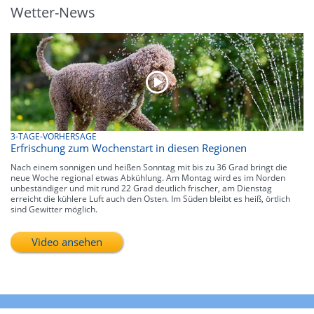
Wetter-News
3-TAGE-VORHERSAGE
Erfrischung zum Wochenstart in diesen Regionen
Nach einem sonnigen und heißen Sonntag mit bis zu 36 Grad bringt die
neue Woche regional etwas Abkühlung. Am Montag wird es im Norden
unbeständiger und mit rund 22 Grad deutlich frischer, am Dienstag
erreicht die kühlere Luft auch den Osten. Im Süden bleibt es heiß, örtlich
sind Gewitter möglich.
Video ansehen