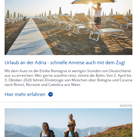
Urlaub an der Adria - schnelle Anreise auch mit dem Zug!
Mit dem Auto ist die Emilia Romagna in wenigen Stunden von Deutschland
aus zu erreichen. Wer gerne autofrei reist, nimmt die Bahn: Von 2. April bis
3. Oktober 2026 fahren Direktzüge von München über Bologna und Cesena
nach Rimini, Riccione und Cattolica ans Meer.
Hier mehr erfahren
ANZEIGE