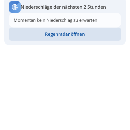
Niederschläge der nächsten 2 Stunden
Momentan kein Niederschlag zu erwarten
Regenradar öffnen