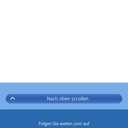
Nach oben
scrollen
Folgen Sie wetter.com auf