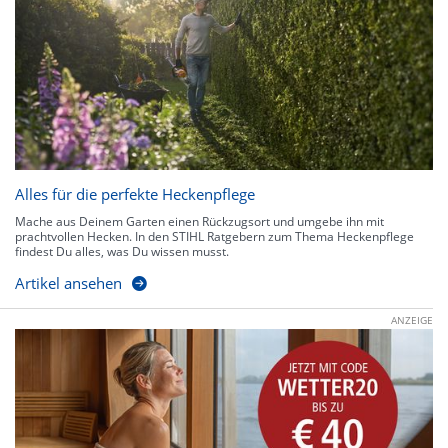
Alles für die perfekte Heckenpflege
Mache aus Deinem Garten einen Rückzugsort und umgebe ihn mit
prachtvollen Hecken. In den STIHL Ratgebern zum Thema Heckenpflege
findest Du alles, was Du wissen musst.
Artikel ansehen
ANZEIGE