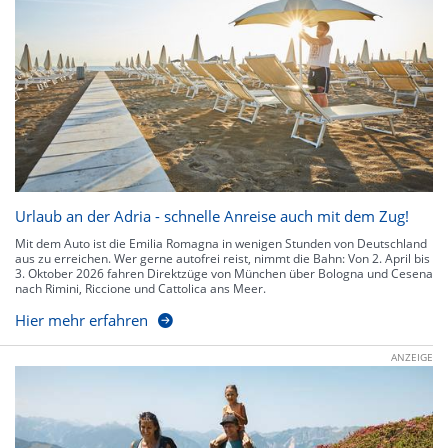
Urlaub an der Adria - schnelle Anreise auch mit dem Zug!
Mit dem Auto ist die Emilia Romagna in wenigen Stunden von Deutschland
aus zu erreichen. Wer gerne autofrei reist, nimmt die Bahn: Von 2. April bis
3. Oktober 2026 fahren Direktzüge von München über Bologna und Cesena
nach Rimini, Riccione und Cattolica ans Meer.
Hier mehr erfahren
ANZEIGE