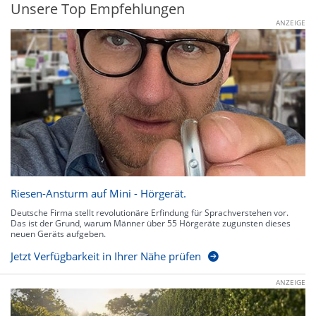
Unsere Top Empfehlungen
ANZEIGE
Riesen-Ansturm auf Mini - Hörgerät.
Deutsche Firma stellt revolutionäre Erfindung für Sprachverstehen vor.
Das ist der Grund, warum Männer über 55 Hörgeräte zugunsten dieses
neuen Geräts aufgeben.
Jetzt Verfügbarkeit in Ihrer Nähe prüfen
ANZEIGE