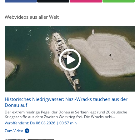
Webvideos aus aller Welt
Historisches Niedrigwasser: Nazi-Wracks tauchen aus der
Donau auf
Der extrem niedrige Pegel der Donau in Serbien legt rund 20 deutsche
Kriegsschiffe aus dem Zweiten Weltkrieg frei. Die Wracks behi...
Veröffentlicht: Do 06.08.2026 | 00:57 min
Zum Video