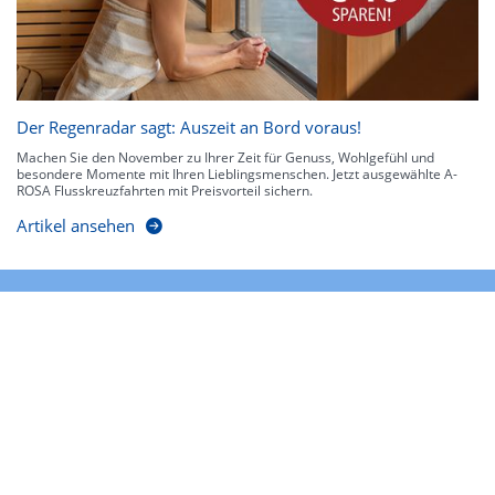
Der Regenradar sagt: Auszeit an Bord voraus!
Machen Sie den November zu Ihrer Zeit für Genuss, Wohlgefühl und
besondere Momente mit Ihren Lieblingsmenschen. Jetzt ausgewählte A-
ROSA Flusskreuzfahrten mit Preisvorteil sichern.
Artikel ansehen