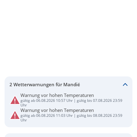
2 Wetterwarnungen für Mandić
Warnung vor hohen Temperaturen
gültig ab 06.08.2026 10:57 Uhr | gültig bis 07.08.2026 23:59
Uhr
Warnung vor hohen Temperaturen
gültig ab 06.08.2026 11:03 Uhr | gültig bis 08.08.2026 23:59
Uhr