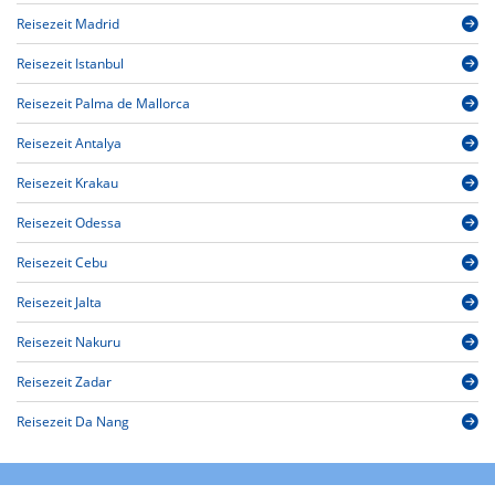
Reisezeit Madrid
Reisezeit Istanbul
Reisezeit Palma de Mallorca
Reisezeit Antalya
Reisezeit Krakau
Reisezeit Odessa
Reisezeit Cebu
Reisezeit Jalta
Reisezeit Nakuru
Reisezeit Zadar
Reisezeit Da Nang