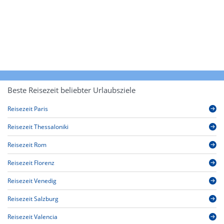
Beste Reisezeit beliebter Urlaubsziele
Reisezeit Paris
Reisezeit Thessaloniki
Reisezeit Rom
Reisezeit Florenz
Reisezeit Venedig
Reisezeit Salzburg
Reisezeit Valencia