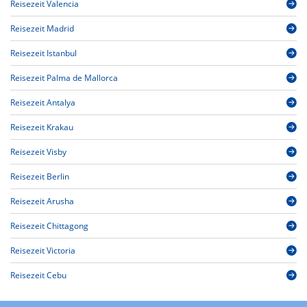
Reisezeit Valencia
Reisezeit Madrid
Reisezeit Istanbul
Reisezeit Palma de Mallorca
Reisezeit Antalya
Reisezeit Krakau
Reisezeit Visby
Reisezeit Berlin
Reisezeit Arusha
Reisezeit Chittagong
Reisezeit Victoria
Reisezeit Cebu