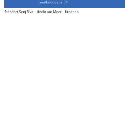
Feedback geben
Standort Senj Riva – direkt am Meer – Kroatien