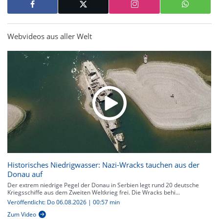
Webvideos aus aller Welt
Historisches Niedrigwasser: Nazi-Wracks tauchen aus der
Donau auf
Der extrem niedrige Pegel der Donau in Serbien legt rund 20 deutsche
Kriegsschiffe aus dem Zweiten Weltkrieg frei. Die Wracks behi...
Veröffentlicht: Do 06.08.2026 | 00:57 min
Zum Video