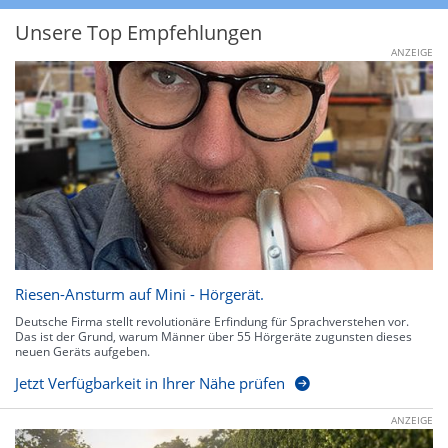
Unsere Top Empfehlungen
ANZEIGE
Riesen-Ansturm auf Mini - Hörgerät.
Deutsche Firma stellt revolutionäre Erfindung für Sprachverstehen vor.
Das ist der Grund, warum Männer über 55 Hörgeräte zugunsten dieses
neuen Geräts aufgeben.
Jetzt Verfügbarkeit in Ihrer Nähe prüfen
ANZEIGE