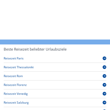
Beste Reisezeit beliebter Urlaubsziele
Reisezeit Paris
Reisezeit Thessaloniki
Reisezeit Rom
Reisezeit Florenz
Reisezeit Venedig
Reisezeit Salzburg