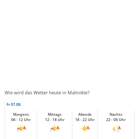
Wie wird das Wetter heute in Malinište?
Fr
07.08.
Morgens
Mittags
Abends
Nachts
06 - 12 Uhr
12 - 18 Uhr
18 - 22 Uhr
22 - 06 Uhr