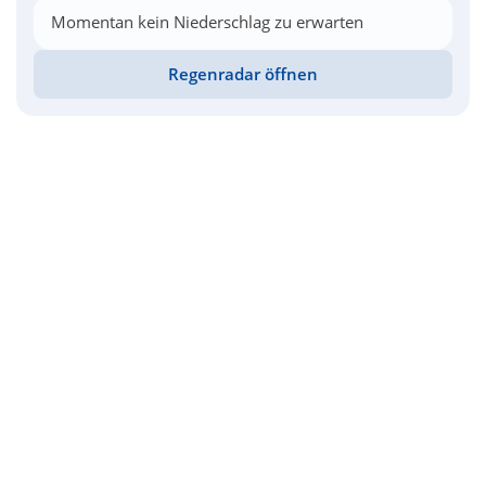
Momentan kein Niederschlag zu erwarten
Regenradar öffnen