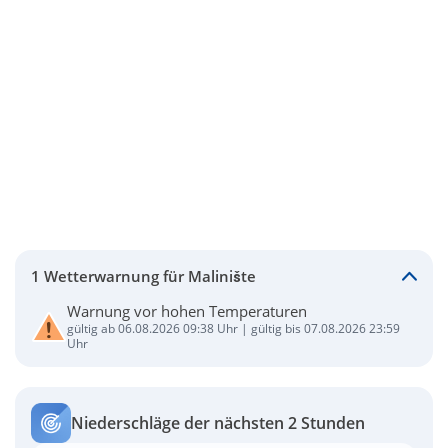
1 Wetterwarnung für Malinište
Warnung vor hohen Temperaturen
gültig ab 06.08.2026 09:38 Uhr | gültig bis 07.08.2026 23:59
Uhr
Niederschläge der nächsten 2 Stunden