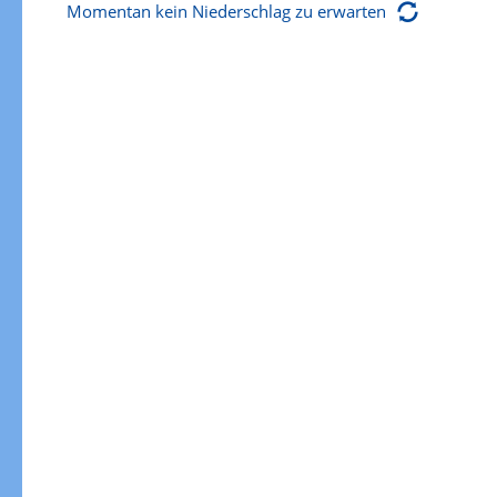
Momentan kein Niederschlag zu erwarten