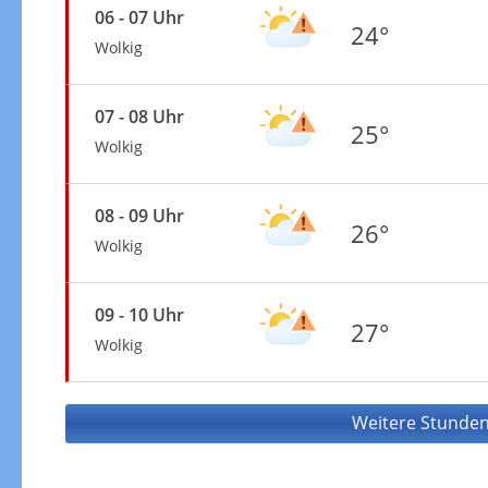
06 - 07 Uhr
24°
Wolkig
07 - 08 Uhr
25°
Wolkig
08 - 09 Uhr
26°
Wolkig
09 - 10 Uhr
27°
Wolkig
Weitere Stunden