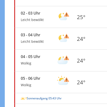
02 - 03 Uhr
25°
Leicht bewölkt
03 - 04 Uhr
24°
Leicht bewölkt
04 - 05 Uhr
24°
Wolkig
05 - 06 Uhr
24°
Wolkig
Sonnenaufgang 05:43 Uhr