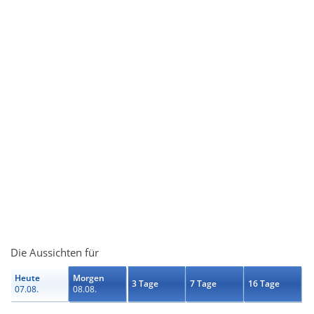
Die Aussichten für
Heute
Morgen
3 Tage
7 Tage
16 Tage
07.08.
08.08.