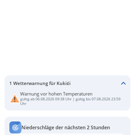
1 Wetterwarnung für Kukići
Warnung vor hohen Temperaturen
gültig ab 06.08.2026 09:38 Uhr | gültig bis 07.08.2026 23:59
Uhr
Niederschläge der nächsten 2 Stunden