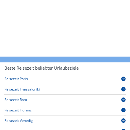
Beste Reisezeit beliebter Urlaubsziele
Reisezeit Paris
Reisezeit Thessaloniki
Reisezeit Rom
Reisezeit Florenz
Reisezeit Venedig