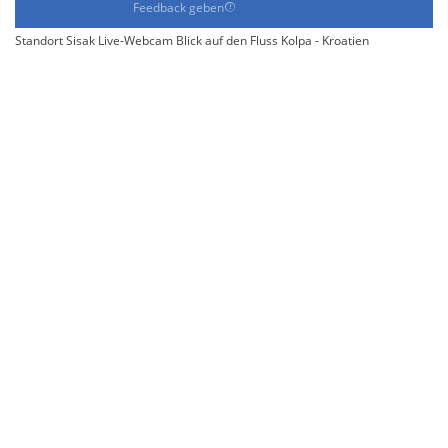
Feedback geben
Standort Sisak Live-Webcam Blick auf den Fluss Kolpa - Kroatien