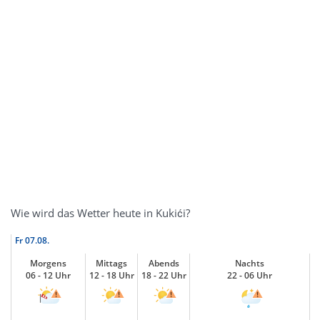
Wie wird das Wetter heute in Kukići?
Fr
07.08.
Morgens
Mittags
Abends
Nachts
06 - 12 Uhr
12 - 18 Uhr
18 - 22 Uhr
22 - 06 Uhr