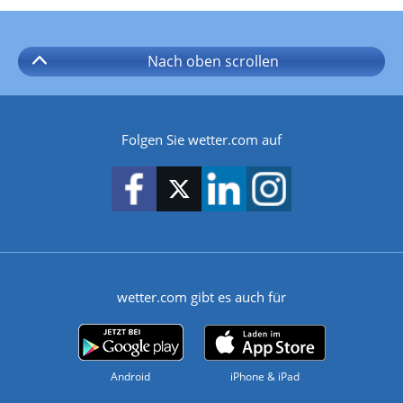
Nach oben
scrollen
Folgen Sie wetter.com auf
wetter.com gibt es auch für
Android
iPhone & iPad