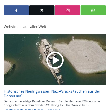
Webvideos aus aller Welt
Historisches Niedrigwasser: Nazi-Wracks tauchen aus der
Donau auf
Der extrem niedrige Pegel der Donau in Serbien legt rund 20 deutsche
Kriegsschiffe aus dem Zweiten Weltkrieg frei. Die Wracks behi...
Veröffentlicht: Do 06.08.2026 | 00:57 min