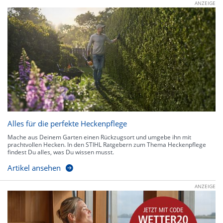
ANZEIGE
Alles für die perfekte Heckenpflege
Mache aus Deinem Garten einen Rückzugsort und umgebe ihn mit
prachtvollen Hecken. In den STIHL Ratgebern zum Thema Heckenpflege
findest Du alles, was Du wissen musst.
Artikel ansehen
ANZEIGE