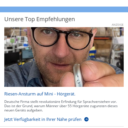
Unsere Top Empfehlungen
ANZEIGE
Riesen-Ansturm auf Mini - Hörgerät.
Deutsche Firma stellt revolutionäre Erfindung für Sprachverstehen vor.
Das ist der Grund, warum Männer über 55 Hörgeräte zugunsten dieses
neuen Geräts aufgeben.
Jetzt Verfügbarkeit in Ihrer Nähe prüfen