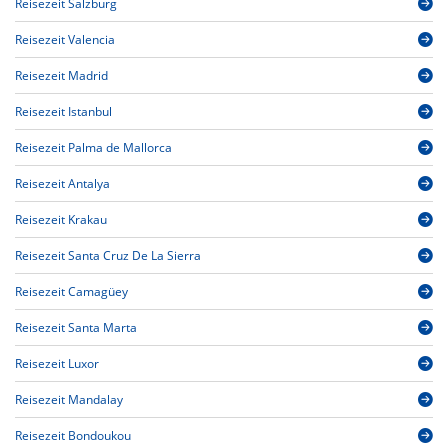
Reisezeit Salzburg
Reisezeit Valencia
Reisezeit Madrid
Reisezeit Istanbul
Reisezeit Palma de Mallorca
Reisezeit Antalya
Reisezeit Krakau
Reisezeit Santa Cruz De La Sierra
Reisezeit Camagüey
Reisezeit Santa Marta
Reisezeit Luxor
Reisezeit Mandalay
Reisezeit Bondoukou