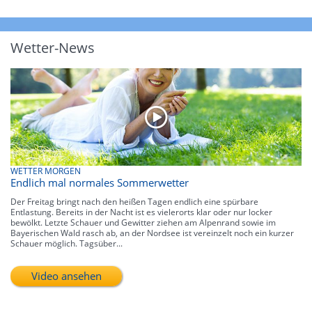
Wetter-News
WETTER MORGEN
Endlich mal normales Sommerwetter
Der Freitag bringt nach den heißen Tagen endlich eine spürbare
Entlastung. Bereits in der Nacht ist es vielerorts klar oder nur locker
bewölkt. Letzte Schauer und Gewitter ziehen am Alpenrand sowie im
Bayerischen Wald rasch ab, an der Nordsee ist vereinzelt noch ein kurzer
Schauer möglich. Tagsüber...
Video ansehen