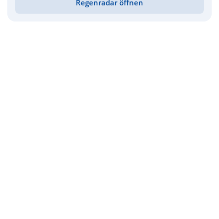
Regenradar öffnen