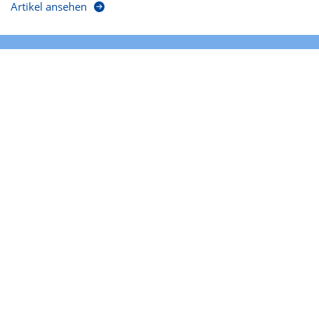
Artikel ansehen