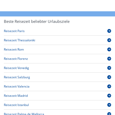
Beste Reisezeit beliebter Urlaubsziele
Reisezeit Paris
Reisezeit Thessaloniki
Reisezeit Rom
Reisezeit Florenz
Reisezeit Venedig
Reisezeit Salzburg
Reisezeit Valencia
Reisezeit Madrid
Reisezeit Istanbul
Reisezeit Palma de Mallorca