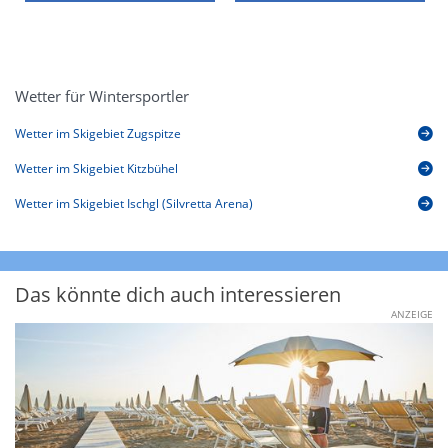
Wetter für Wintersportler
Wetter im Skigebiet Zugspitze
Wetter im Skigebiet Kitzbühel
Wetter im Skigebiet Ischgl (Silvretta Arena)
Das könnte dich auch interessieren
ANZEIGE