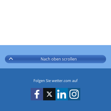
Nach oben
scrollen
Folgen Sie wetter.com auf