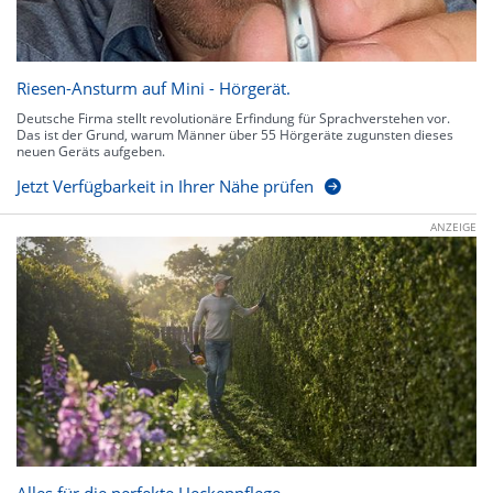
Riesen-Ansturm auf Mini - Hörgerät.
Deutsche Firma stellt revolutionäre Erfindung für Sprachverstehen vor.
Das ist der Grund, warum Männer über 55 Hörgeräte zugunsten dieses
neuen Geräts aufgeben.
Jetzt Verfügbarkeit in Ihrer Nähe prüfen
ANZEIGE