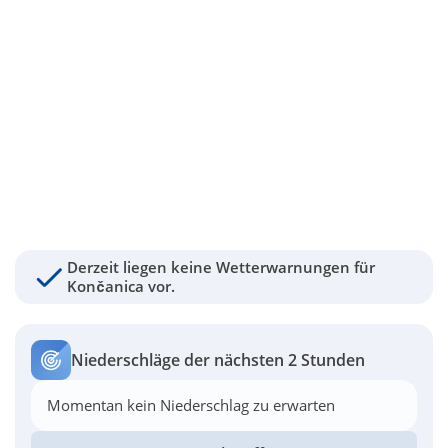
Derzeit liegen keine Wetterwarnungen für
Končanica vor.
Niederschläge der nächsten 2 Stunden
Momentan kein Niederschlag zu erwarten