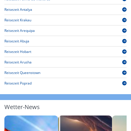
Reisezeit Antalya
Reisezeit Krakau
Reisezeit Arequipa
Reisezeit Abuja
Reisezeit Hobart
Reisezeit Arusha
Reisezeit Queenstown
Reisezeit Poprad
Wetter-News