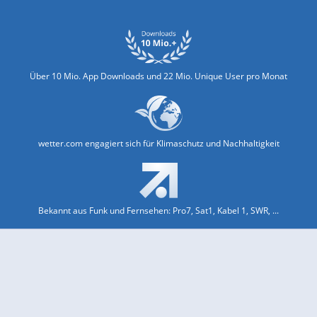
Über 10 Mio. App Downloads und 22 Mio. Unique User pro Monat
wetter.com engagiert sich für Klimaschutz und Nachhaltigkeit
Bekannt aus Funk und Fernsehen: Pro7, Sat1, Kabel 1, SWR, ...
Jobs und Karriere