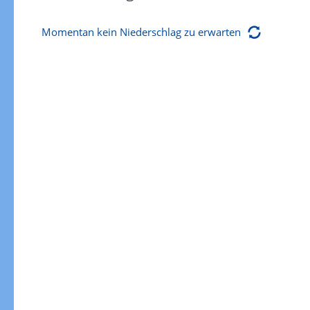
Momentan kein Niederschlag zu erwarten