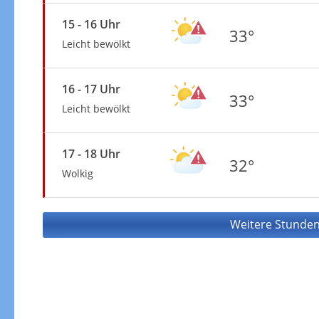
15 - 16 Uhr
33°
Leicht bewölkt
16 - 17 Uhr
33°
Leicht bewölkt
17 - 18 Uhr
32°
Wolkig
Weitere Stunden