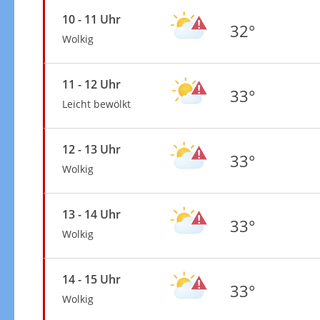
10 - 11 Uhr
32°
Wolkig
11 - 12 Uhr
33°
Leicht bewölkt
12 - 13 Uhr
33°
Wolkig
13 - 14 Uhr
33°
Wolkig
14 - 15 Uhr
33°
Wolkig