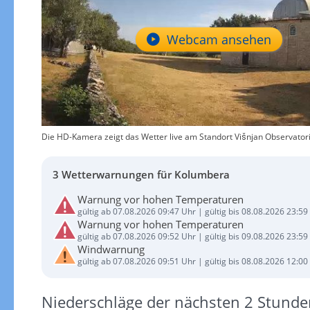
Webcam ansehen
Die HD-Kamera zeigt das Wetter live am Standort Višnjan Observatoriu
3 Wetterwarnungen für Kolumbera
Warnung vor hohen Temperaturen
gültig ab 07.08.2026 09:47 Uhr | gültig bis 08.08.2026 23:59
Warnung vor hohen Temperaturen
gültig ab 07.08.2026 09:52 Uhr | gültig bis 09.08.2026 23:59
Windwarnung
gültig ab 07.08.2026 09:51 Uhr | gültig bis 08.08.2026 12:00
Niederschläge der nächsten 2 Stunde