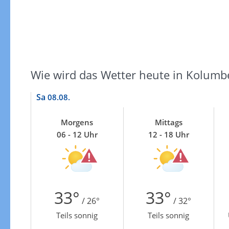
Wie wird das Wetter heute in Kolumb
Sa
08.08.
Morgens
Mittags
06 - 12 Uhr
12 - 18 Uhr
33°
33°
/ 26°
/ 32°
Teils sonnig
Teils sonnig