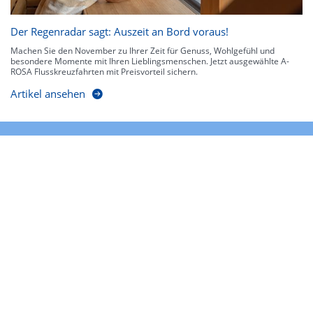
Der Regenradar sagt: Auszeit an Bord voraus!
Machen Sie den November zu Ihrer Zeit für Genuss, Wohlgefühl und
besondere Momente mit Ihren Lieblingsmenschen. Jetzt ausgewählte A-
ROSA Flusskreuzfahrten mit Preisvorteil sichern.
Artikel ansehen