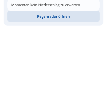
Momentan kein Niederschlag zu erwarten
Regenradar öffnen