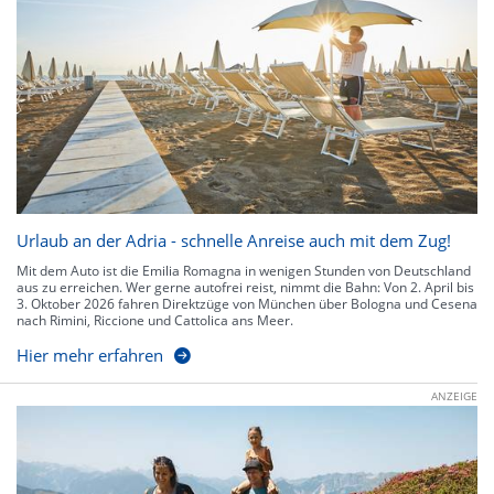
Urlaub an der Adria - schnelle Anreise auch mit dem Zug!
Mit dem Auto ist die Emilia Romagna in wenigen Stunden von Deutschland
aus zu erreichen. Wer gerne autofrei reist, nimmt die Bahn: Von 2. April bis
3. Oktober 2026 fahren Direktzüge von München über Bologna und Cesena
nach Rimini, Riccione und Cattolica ans Meer.
Hier mehr erfahren
ANZEIGE