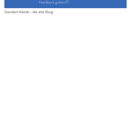
Feedback geben
Standort Kalnik – die alte Burg