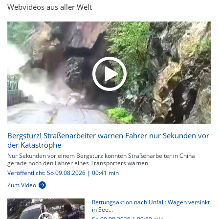
Webvideos aus aller Welt
Bergsturz! Straßenarbeiter warnen Fahrer nur Sekunden vor
der Katastrophe
Nur Sekunden vor einem Bergsturz konnten Straßenarbeiter in China
gerade noch den Fahrer eines Transporters warnen.
Veröffentlicht: So 09.08.2026 | 00:41 min
Zum Video
Rettungsaktion nach Unfall: Wagen versinkt
in See...