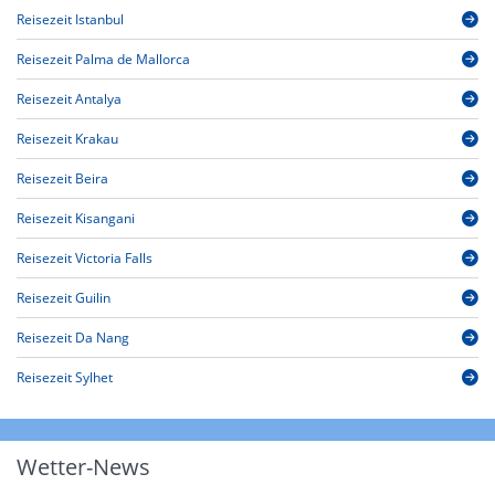
Reisezeit Istanbul
Reisezeit Palma de Mallorca
Reisezeit Antalya
Reisezeit Krakau
Reisezeit Beira
Reisezeit Kisangani
Reisezeit Victoria Falls
Reisezeit Guilin
Reisezeit Da Nang
Reisezeit Sylhet
Wetter-News