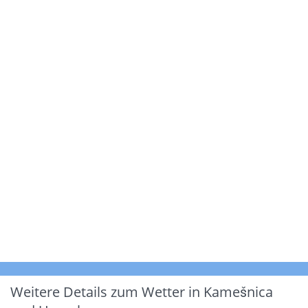
Weitere Details zum Wetter in Kamešnica