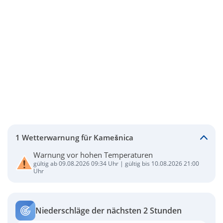
1 Wetterwarnung für Kamešnica
Warnung vor hohen Temperaturen
gültig ab 09.08.2026 09:34 Uhr | gültig bis 10.08.2026 21:00
Uhr
Niederschläge der nächsten 2 Stunden