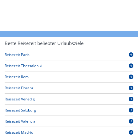
Beste Reisezeit beliebter Urlaubsziele
Reisezeit Paris
Reisezeit Thessaloniki
Reisezeit Rom
Reisezeit Florenz
Reisezeit Venedig
Reisezeit Salzburg
Reisezeit Valencia
Reisezeit Madrid