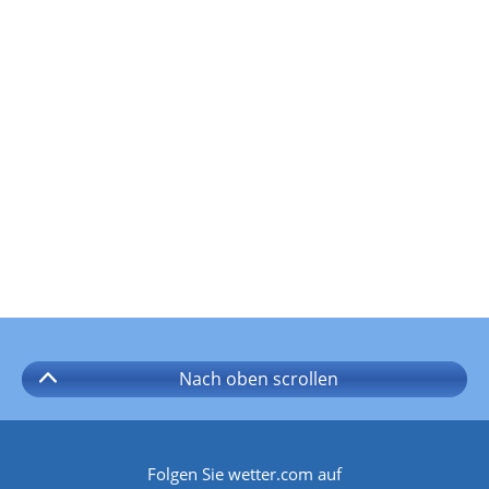
Nach oben
scrollen
Folgen Sie wetter.com auf