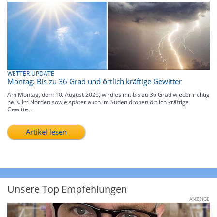
WETTER-UPDATE
Montag: Bis zu 36 Grad und örtlich kräftige Gewitter
Am Montag, dem 10. August 2026, wird es mit bis zu 36 Grad wieder richtig
heiß. Im Norden sowie später auch im Süden drohen örtlich kräftige
Gewitter.
Artikel lesen
Unsere Top Empfehlungen
ANZEIGE