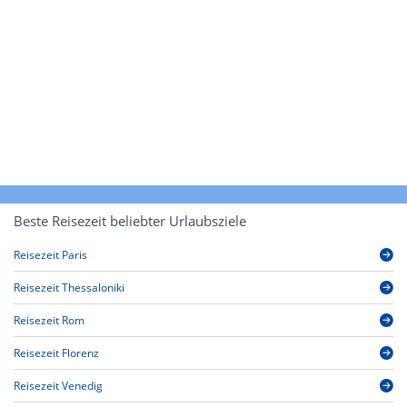
Beste Reisezeit beliebter Urlaubsziele
Reisezeit Paris
Reisezeit Thessaloniki
Reisezeit Rom
Reisezeit Florenz
Reisezeit Venedig