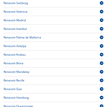
Reisezeit Salzburg
Reisezeit Valencia
Reisezeit Madrid
Reisezeit Istanbul
Reisezeit Palma de Mallorca
Reisezeit Antalya
Reisezeit Krakau
Reisezeit Beira
Reisezeit Mandalay
Reisezeit Recife
Reisezeit Gao
Reisezeit Hamburg
Reisezeit Queenstown