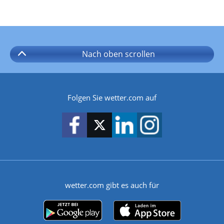
Nach oben
scrollen
Folgen Sie wetter.com auf
wetter.com gibt es auch für