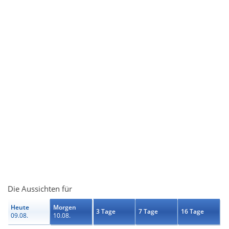
Die Aussichten für
Heute
Morgen
3 Tage
7 Tage
16 Tage
09.08.
10.08.