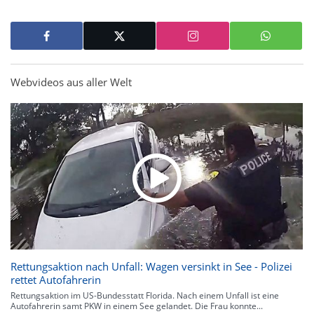
Webvideos aus aller Welt
Rettungsaktion nach Unfall: Wagen versinkt in See - Polizei
rettet Autofahrerin
Rettungsaktion im US-Bundesstatt Florida. Nach einem Unfall ist eine
Autofahrerin samt PKW in einem See gelandet. Die Frau konnte...