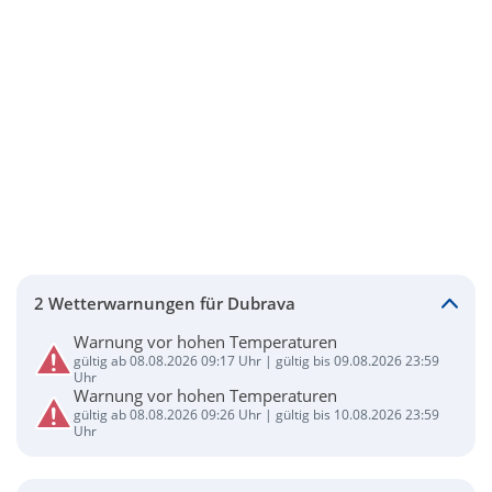
2 Wetterwarnungen für Dubrava
Warnung vor hohen Temperaturen
gültig ab 08.08.2026 09:17 Uhr | gültig bis 09.08.2026 23:59
Uhr
Warnung vor hohen Temperaturen
gültig ab 08.08.2026 09:26 Uhr | gültig bis 10.08.2026 23:59
Uhr