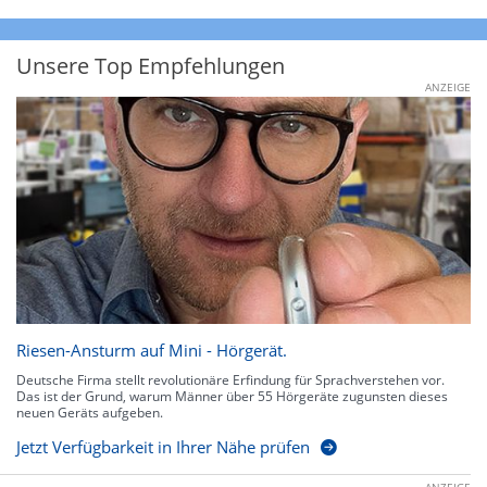
Unsere Top Empfehlungen
ANZEIGE
Riesen-Ansturm auf Mini - Hörgerät.
Deutsche Firma stellt revolutionäre Erfindung für Sprachverstehen vor.
Das ist der Grund, warum Männer über 55 Hörgeräte zugunsten dieses
neuen Geräts aufgeben.
Jetzt Verfügbarkeit in Ihrer Nähe prüfen
ANZEIGE