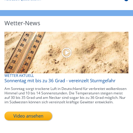
Wetter-News
WETTER AKTUELL
Sonnentag mit bis zu 36 Grad - vereinzelt Sturmgefahr
Am Sonntag sorgt trockene Luft in Deutschland für verbreitet wolkenlosen
Himmel und 10 bis 14 Sonnenstunden. Die Temperaturen steigen meist
auf 30 bis 35 Grad und am Neckar sind sogar bis zu 36 Grad möglich. Nur
im Südwesten können sich vereinzelt kräftige Gewitter entwickeln.
Video ansehen