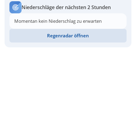
Niederschläge der nächsten 2 Stunden
Momentan kein Niederschlag zu erwarten
Regenradar öffnen