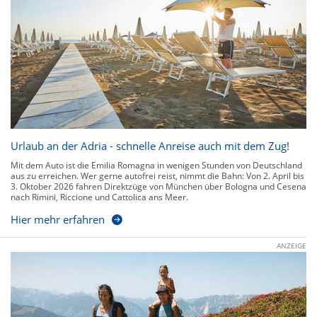
Urlaub an der Adria - schnelle Anreise auch mit dem Zug!
Mit dem Auto ist die Emilia Romagna in wenigen Stunden von Deutschland
aus zu erreichen. Wer gerne autofrei reist, nimmt die Bahn: Von 2. April bis
3. Oktober 2026 fahren Direktzüge von München über Bologna und Cesena
nach Rimini, Riccione und Cattolica ans Meer.
Hier mehr erfahren
ANZEIGE