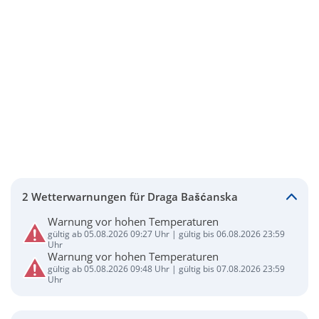
2 Wetterwarnungen für Draga Bašćanska
Warnung vor hohen Temperaturen
gültig ab 05.08.2026 09:27 Uhr | gültig bis 06.08.2026 23:59
Uhr
Warnung vor hohen Temperaturen
gültig ab 05.08.2026 09:48 Uhr | gültig bis 07.08.2026 23:59
Uhr