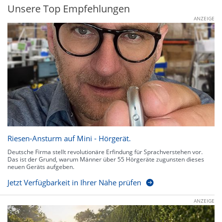
Unsere Top Empfehlungen
ANZEIGE
Riesen-Ansturm auf Mini - Hörgerät.
Deutsche Firma stellt revolutionäre Erfindung für Sprachverstehen vor.
Das ist der Grund, warum Männer über 55 Hörgeräte zugunsten dieses
neuen Geräts aufgeben.
Jetzt Verfügbarkeit in Ihrer Nähe prüfen
ANZEIGE