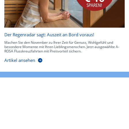
Der Regenradar sagt: Auszeit an Bord voraus!
Machen Sie den November zu Ihrer Zeit für Genuss, Wohlgefühl und
besondere Momente mit Ihren Lieblingsmenschen. Jetzt ausgewählte A-
ROSA Flusskreuzfahrten mit Preisvorteil sichern.
Artikel ansehen