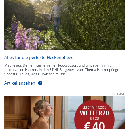
Alles für die perfekte Heckenpflege
Mache aus Deinem Garten einen Rückzugsort und umgebe ihn mit
prachtvollen Hecken. In den STIHL Ratgebern zum Thema Heckenpflege
findest Du alles, was Du wissen musst.
Artikel ansehen
ANZEIGE