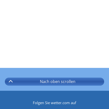
Nach oben
scrollen
Folgen Sie wetter.com auf