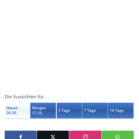
Die Aussichten für
Heute
Morgen
3 Tage
7 Tage
16 Tage
06.08.
07.08.